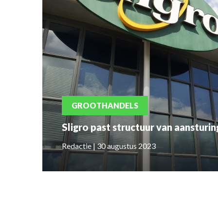
GROOTHANDELS
Sligro past structuur van aansturin
Redactie | 30 augustus 2023