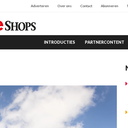
Adverteren
Over ons
Contact
Abonneren
INTRODUCTIES
PARTNERCONTENT