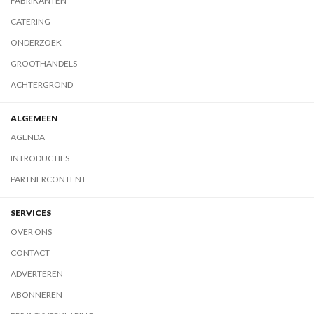
FABRIKANTEN
CATERING
ONDERZOEK
GROOTHANDELS
ACHTERGROND
ALGEMEEN
AGENDA
INTRODUCTIES
PARTNERCONTENT
SERVICES
OVER ONS
CONTACT
ADVERTEREN
ABONNEREN