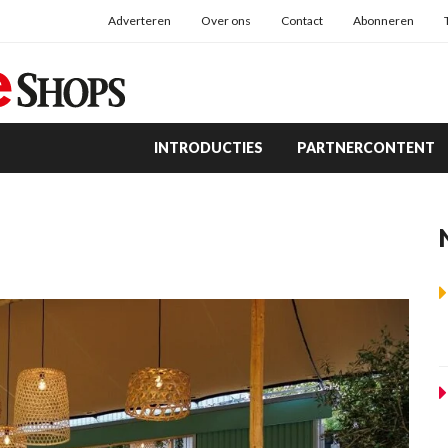
Adverteren
Over ons
Contact
Abonneren
INTRODUCTIES
PARTNERCONTENT