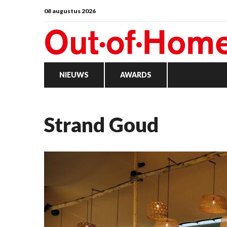
08 augustus 2026
NIEUWS
AWARDS
Strand Goud