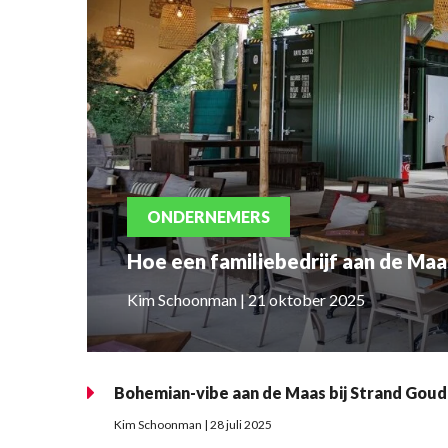
ONDERNEMERS
Hoe een familiebedrijf aan de Maas 
Kim Schoonman | 21 oktober 2025
Bohemian-vibe aan de Maas bij Strand Goud
Kim Schoonman | 28 juli 2025