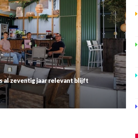
al zeventig jaar relevant blijft