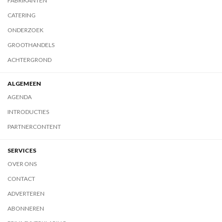
FABRIKANTEN
CATERING
ONDERZOEK
GROOTHANDELS
ACHTERGROND
ALGEMEEN
AGENDA
INTRODUCTIES
PARTNERCONTENT
SERVICES
OVER ONS
CONTACT
ADVERTEREN
ABONNEREN