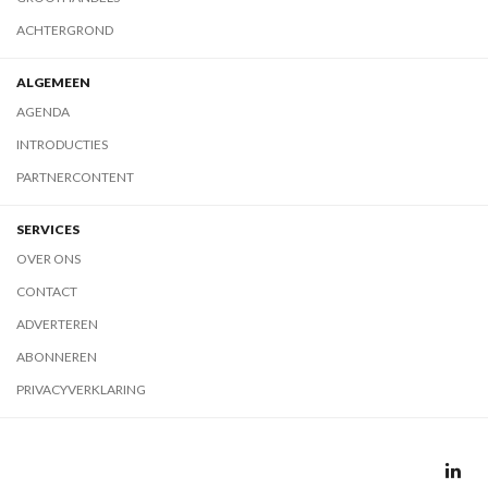
ACHTERGROND
ALGEMEEN
AGENDA
INTRODUCTIES
PARTNERCONTENT
SERVICES
OVER ONS
CONTACT
ADVERTEREN
ABONNEREN
PRIVACYVERKLARING