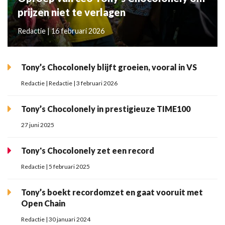
prijzen niet te verlagen
Redactie | 16 februari 2026
Tony’s Chocolonely blijft groeien, vooral in VS
Redactie | Redactie | 3 februari 2026
Tony’s Chocolonely in prestigieuze TIME100
27 juni 2025
Tony's Chocolonely zet een record
Redactie | 5 februari 2025
Tony’s boekt recordomzet en gaat vooruit met
Open Chain
Redactie | 30 januari 2024