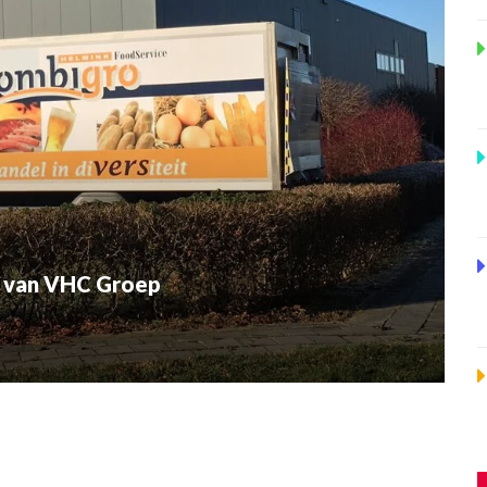
d van VHC Groep