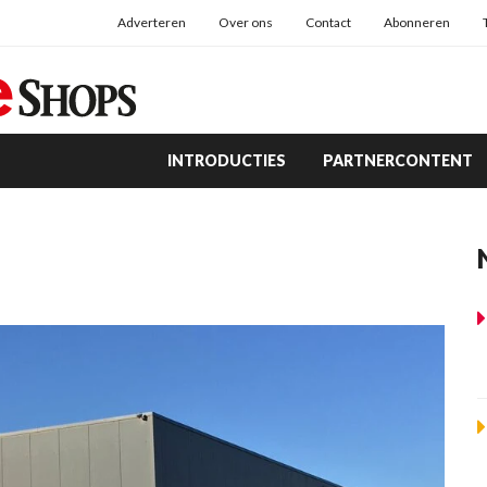
Adverteren
Over ons
Contact
Abonneren
INTRODUCTIES
PARTNERCONTENT