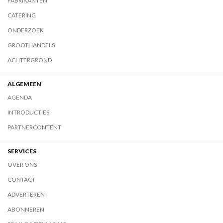
FABRIKANTEN
CATERING
ONDERZOEK
GROOTHANDELS
ACHTERGROND
ALGEMEEN
AGENDA
INTRODUCTIES
PARTNERCONTENT
SERVICES
OVER ONS
CONTACT
ADVERTEREN
ABONNEREN