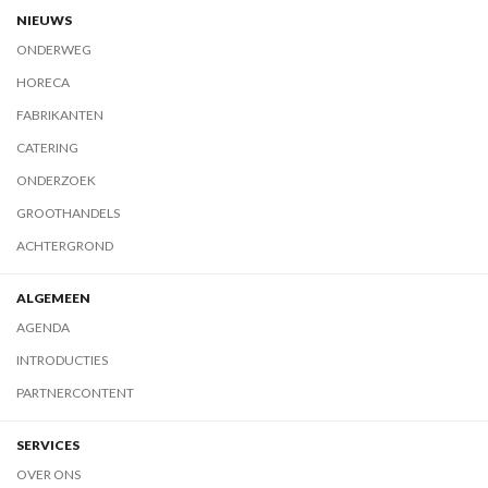
NIEUWS
ONDERWEG
HORECA
FABRIKANTEN
CATERING
ONDERZOEK
GROOTHANDELS
ACHTERGROND
ALGEMEEN
AGENDA
INTRODUCTIES
PARTNERCONTENT
SERVICES
OVER ONS