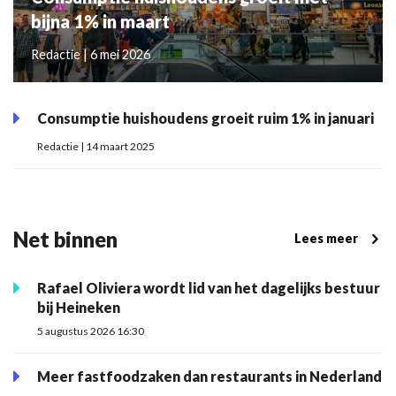
bijna 1% in maart
Redactie | 6 mei 2026
Consumptie huishoudens groeit ruim 1% in januari
Redactie | 14 maart 2025
Net binnen
Lees meer
Rafael Oliviera wordt lid van het dagelijks bestuur
bij Heineken
5 augustus 2026 16:30
Meer fastfoodzaken dan restaurants in Nederland