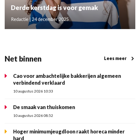
Derde kerstdag is voor gemak
Redactie | 24 december 2025
Net binnen
Lees meer
Cao voor ambachtelijke bakkerijen algemeen
verbindend verklaard
10 augustus 2026 10:33
De smaak van thuiskomen
10 augustus 2026 08:52
Hoger minimumjeugdloon raakt horeca minder
hard