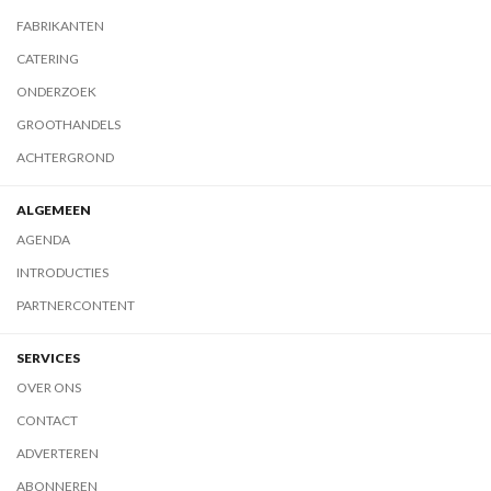
FABRIKANTEN
CATERING
ONDERZOEK
GROOTHANDELS
ACHTERGROND
ALGEMEEN
AGENDA
INTRODUCTIES
PARTNERCONTENT
SERVICES
OVER ONS
CONTACT
ADVERTEREN
ABONNEREN