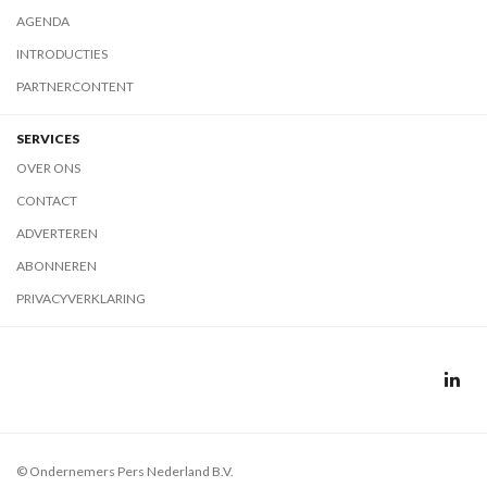
AGENDA
INTRODUCTIES
PARTNERCONTENT
SERVICES
OVER ONS
CONTACT
ADVERTEREN
ABONNEREN
PRIVACYVERKLARING
© Ondernemers Pers Nederland B.V.