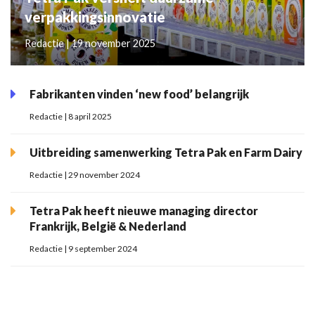
verpakkingsinnovatie
Redactie | 19 november 2025
Fabrikanten vinden ‘new food’ belangrijk
Redactie | 8 april 2025
Uitbreiding samenwerking Tetra Pak en Farm Dairy
Redactie | 29 november 2024
Tetra Pak heeft nieuwe managing director
Frankrijk, België & Nederland
Redactie | 9 september 2024