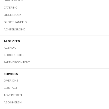
FABRIKANTEN
CATERING
ONDERZOEK
GROOTHANDELS
ACHTERGROND
ALGEMEEN
AGENDA
INTRODUCTIES
PARTNERCONTENT
SERVICES
OVER ONS
CONTACT
ADVERTEREN
ABONNEREN