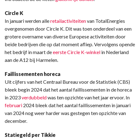
Circle K
In januari werden alle
retailactiviteiten
van TotalEnergies
overgenomen door Circle K. Dit was toen onderdeel van een
grotere overname van diverse Europese activiteiten door
beide bedrijven die op dat moment afliep. Vervolgens opende
het bedrijf in maart de
eerste Circle K-winkel
in Nederland
aan de A12 bij Harmelen.
Faillissementen horeca
Uit cijfers van het Centraal Bureau voor de Statistiek (CBS)
bleek begin 2024 dat het aantal faillissementen in de horeca
in 2023
verdubbeld
was ten opzichte van het jaar ervoor. In
februari
2024 bleek dat het aantal faillissementen in januari
van 2024 nog weer harder was gestegen ten opzichte van
december.
Statiegeld per Tikkie