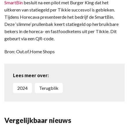
SmartBin
besluit na een pilot met Burger King dat het
uitkeren van statiegeld per Tikkie succesvol is gebleken.
Tijdens Horecava presenteerde het bedrijf de SmartBin.
Deze ‘slimme’ prullenbak keert statiegeld op herbruikbare
bekers in de horeca- en fastfoodketens uit per Tikkie. Dit
gebeurt via een QR-code.
Bron: Out.of.Home Shops
Lees meer over:
2024
Terugblik
Vergelijkbaar nieuws