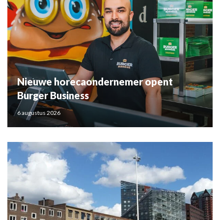
Nieuwe horecaondernemer opent
Burger Business
6 augustus 2026