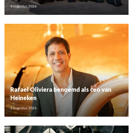
6 augustus 2026
Rafael Oliviera benoemd als ceo van
Heineken
5 augustus 2026