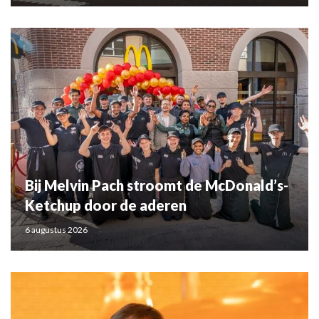
Bij Melvin Pach stroomt de McDonald’s-
Ketchup door de aderen
6 augustus 2026