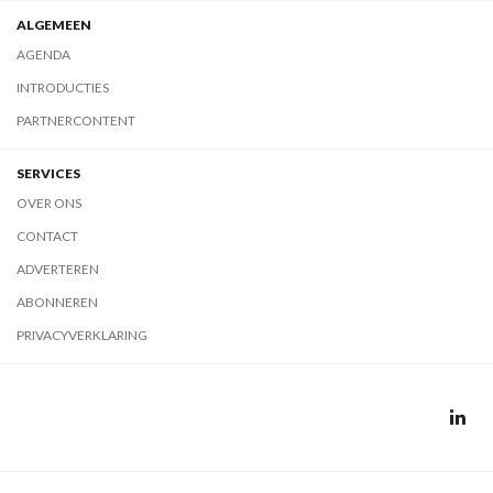
ALGEMEEN
AGENDA
INTRODUCTIES
PARTNERCONTENT
SERVICES
OVER ONS
CONTACT
ADVERTEREN
ABONNEREN
PRIVACYVERKLARING