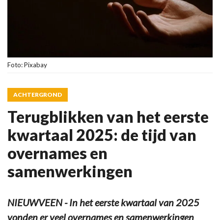
Foto: Pixabay
ACHTERGROND
Terugblikken van het eerste
kwartaal 2025: de tijd van
overnames en
samenwerkingen
NIEUWVEEN - In het eerste kwartaal van 2025
vonden er veel overnames en samenwerkingen