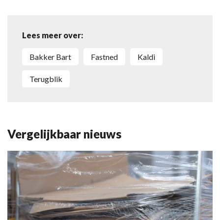
Lees meer over:
Bakker Bart
Fastned
Kaldi
Terugblik
Vergelijkbaar nieuws