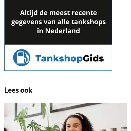
Lees ook