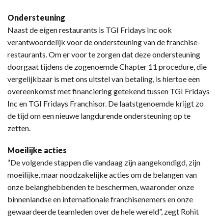
Ondersteuning
Naast de eigen restaurants is TGI Fridays Inc ook
verantwoordelijk voor de ondersteuning van de franchise-
restaurants. Om er voor te zorgen dat deze ondersteuning
doorgaat tijdens de zogenoemde Chapter 11 procedure, die
vergelijkbaar is met ons uitstel van betaling, is hiertoe een
overeenkomst met financiering getekend tussen TGI Fridays
Inc en TGI Fridays Franchisor. De laatstgenoemde krijgt zo
de tijd om een nieuwe langdurende ondersteuning op te
zetten.
Moeilijke acties
“De volgende stappen die vandaag zijn aangekondigd, zijn
moeilijke, maar noodzakelijke acties om de belangen van
onze belanghebbenden te beschermen, waaronder onze
binnenlandse en internationale franchisenemers en onze
gewaardeerde teamleden over de hele wereld”, zegt Rohit