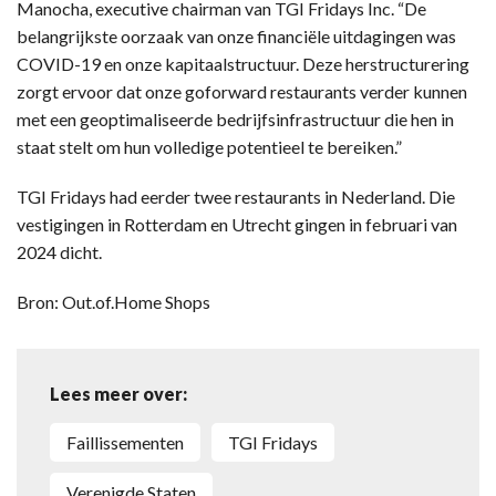
Manocha, executive chairman van TGI Fridays Inc. “De
belangrijkste oorzaak van onze financiële uitdagingen was
COVID-19 en onze kapitaalstructuur. Deze herstructurering
zorgt ervoor dat onze goforward restaurants verder kunnen
met een geoptimaliseerde bedrijfsinfrastructuur die hen in
staat stelt om hun volledige potentieel te bereiken.”
TGI Fridays had eerder twee restaurants in Nederland. Die
vestigingen in Rotterdam en Utrecht gingen in februari van
2024 dicht.
Bron: Out.of.Home Shops
Lees meer over:
faillissementen
TGI Fridays
Verenigde Staten