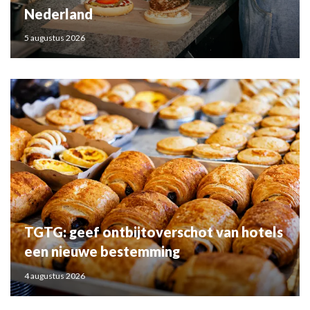
Nederland
5 augustus 2026
TGTG: geef ontbijtoverschot van hotels
een nieuwe bestemming
4 augustus 2026