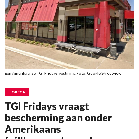
Een Amerikaanse TGI Fridays vestiging. Foto: Google Streetview
HORECA
TGI Fridays vraagt
bescherming aan onder
Amerikaans