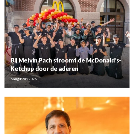
Bij Melvin Pach stroomt de McDonald’s-
Ketchup door de aderen
6 augustus 2026