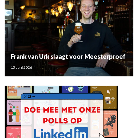
Frank van Urk slaagt voor Meesterproef
13 april 2026