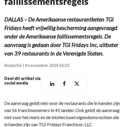
faillissementsregels
DALLAS – De Amerikaanse restaurantketen TGI
Fridays heeft vrijwillig bescherming aangevraagd
onder de Amerikaanse faillissementsregels. De
aanvraag is gedaan door TGI Fridays Inc, uitbater
van 39 restaurants in de Verenigde Staten.
Redactie
|
4 november 2024 16:22
Deel dit artikel via
social media
De aanvraag geldt niet voor de restaurants die in handen zijn
van 56 franchisenemers in 41 landen. Ook geldt de aanvraag
niet voor het merk en de intellectueel eigendomsrechten die
in handen zijn van TGI Fridays Franchisor, LLC.