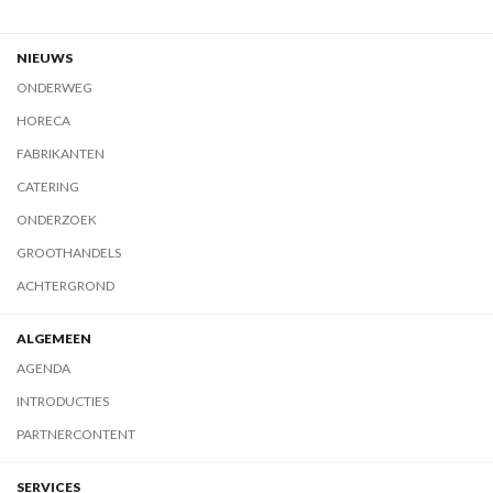
NIEUWS
ONDERWEG
HORECA
FABRIKANTEN
CATERING
ONDERZOEK
GROOTHANDELS
ACHTERGROND
ALGEMEEN
AGENDA
INTRODUCTIES
PARTNERCONTENT
SERVICES