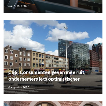
6 augustus 2026
CBS: Consumenten geven meer uit,
ondernemers iets optimistischer
6 augustus 2026