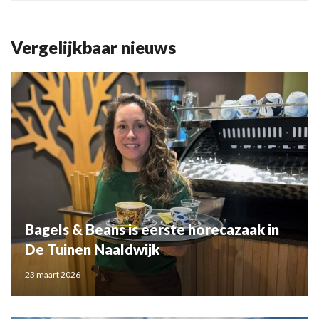
Vergelijkbaar nieuws
Bagels & Beans is eerste horecazaak in
De Tuinen Naaldwijk
23 maart 2026