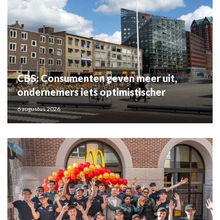
CBS: Consumenten geven meer uit,
ondernemers iets optimistischer
6 augustus 2026