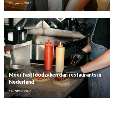
5 augustus 2026
Meer fastfoodzaken dan restaurants in
Nederland
5 augustus 2026