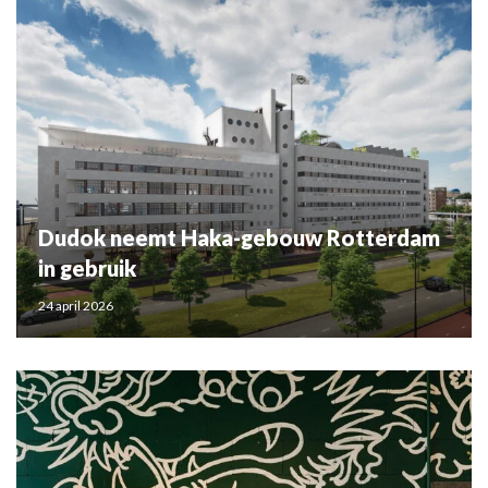
Dudok neemt Haka-gebouw Rotterdam
in gebruik
24 april 2026