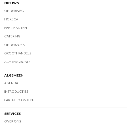
NIEUWS
ONDERWEG
HORECA
FABRIKANTEN
CATERING
ONDERZOEK
GROOTHANDELS
ACHTERGROND
ALGEMEEN
AGENDA
INTRODUCTIES
PARTNERCONTENT
SERVICES
OVER ONS