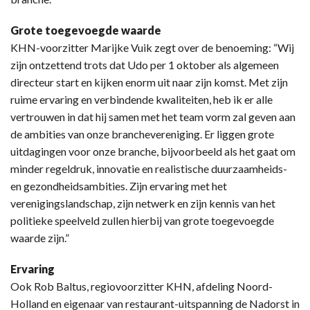
Grote toegevoegde waarde
KHN-voorzitter Marijke Vuik zegt over de benoeming: “Wij
zijn ontzettend trots dat Udo per 1 oktober als algemeen
directeur start en kijken enorm uit naar zijn komst. Met zijn
ruime ervaring en verbindende kwaliteiten, heb ik er alle
vertrouwen in dat hij samen met het team vorm zal geven aan
de ambities van onze branchevereniging. Er liggen grote
uitdagingen voor onze branche, bijvoorbeeld als het gaat om
minder regeldruk, innovatie en realistische duurzaamheids-
en gezondheidsambities. Zijn ervaring met het
verenigingslandschap, zijn netwerk en zijn kennis van het
politieke speelveld zullen hierbij van grote toegevoegde
waarde zijn.”
Ervaring
Ook Rob Baltus, regiovoorzitter KHN, afdeling Noord-
Holland en eigenaar van restaurant-uitspanning de Nadorst in