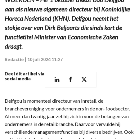
aan als nieuwe algemeen directeur bij Koninklijke
Horeca Nederland (KHN). Delfgou neemt het
stokje over van Dirk Beljaarts die sinds kort de
functietitel Minister van Economische Zaken
draagt.
Redactie
|
10 juli 2024 11:27
Deel dit artikel via
social media
Delfgou is momenteel directeur van Inretail, de
branchevereniging voor ondernemers in de non-foodsector.
Al meer dan twintig jaar zet hij zich in voor de belangen van
ondernemers in de retailbranche. Daarvoor vervulde hij
verschillende managementfuncties bij diverse bedrijven. Ook