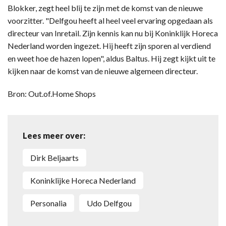
Blokker, zegt heel blij te zijn met de komst van de nieuwe
voorzitter. "Delfgou heeft al heel veel ervaring opgedaan als
directeur van Inretail. Zijn kennis kan nu bij Koninklijk Horeca
Nederland worden ingezet. Hij heeft zijn sporen al verdiend
en weet hoe de hazen lopen", aldus Baltus. Hij zegt kijkt uit te
kijken naar de komst van de nieuwe algemeen directeur.
Bron: Out.of.Home Shops
Lees meer over:
Dirk Beljaarts
Koninklijke Horeca Nederland
Personalia
Udo Delfgou