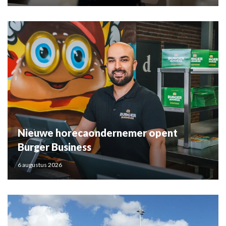
Nieuwe horecaondernemer opent
Burger Business
6 augustus 2026