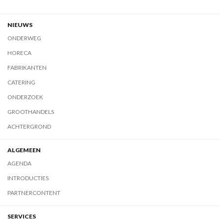
NIEUWS
ONDERWEG
HORECA
FABRIKANTEN
CATERING
ONDERZOEK
GROOTHANDELS
ACHTERGROND
ALGEMEEN
AGENDA
INTRODUCTIES
PARTNERCONTENT
SERVICES