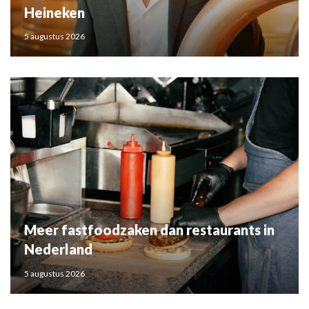
Heineken
5 augustus 2026
Meer fastfoodzaken dan restaurants in
Nederland
5 augustus 2026