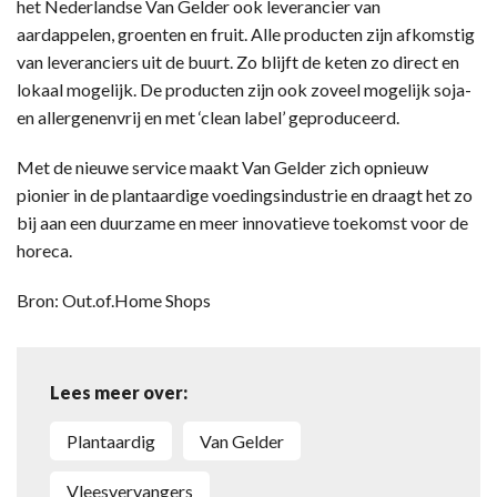
het Nederlandse Van Gelder ook leverancier van
aardappelen, groenten en fruit. Alle producten zijn afkomstig
van leveranciers uit de buurt. Zo blijft de keten zo direct en
lokaal mogelijk. De producten zijn ook zoveel mogelijk soja-
en allergenenvrij en met ‘clean label’ geproduceerd.
Met de nieuwe service maakt Van Gelder zich opnieuw
pionier in de plantaardige voedingsindustrie en draagt het zo
bij aan een duurzame en meer innovatieve toekomst voor de
horeca.
Bron: Out.of.Home Shops
Lees meer over:
plantaardig
Van Gelder
vleesvervangers