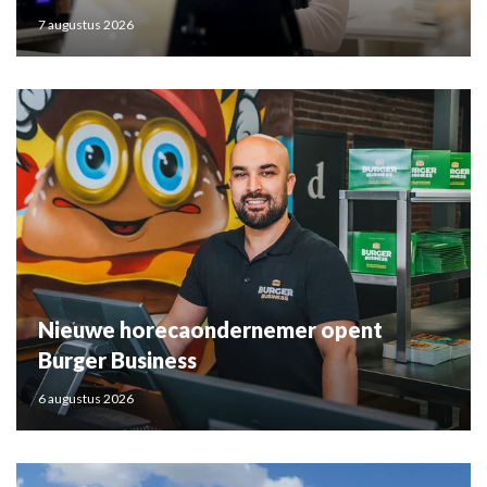
7 augustus 2026
Nieuwe horecaondernemer opent
Burger Business
6 augustus 2026