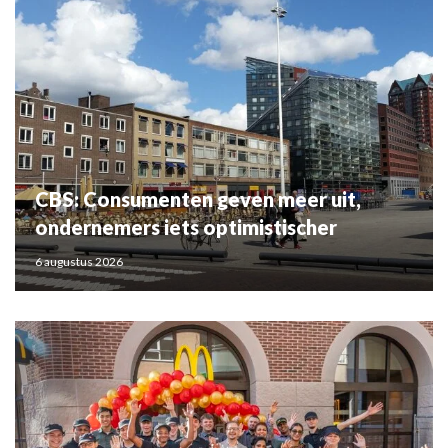
CBS: Consumenten geven meer uit,
ondernemers iets optimistischer
6 augustus 2026