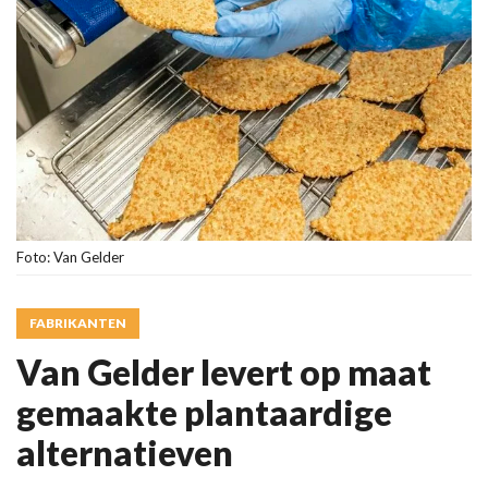
Foto: Van Gelder
FABRIKANTEN
Van Gelder levert op maat
gemaakte plantaardige
alternatieven