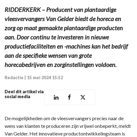
RIDDERKERK – Producent van plantaardige
vleesvervangers Van Gelder biedt de horeca en
zorg op maat gemaakte plantaardige producten
aan. Door continu te investeren in nieuwe
productiefaciliteiten en -machines kan het bedrijf
aan de specifieke wensen van grote
horecabedrijven en zorginstellingen voldoen.
Redactie
|
15 mei 2024 15:52
Deel dit artikel via
social media
De mogelijkheden om de vleesvervangers precies naar de
wens van klanten te produceren zijn vrijwel onbeperkt, meldt
Van Gelder. Het innovatieve productontwikkelingsteam is