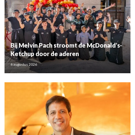
Bij Melvin Pach stroomt de McDonald’s-
Ketchup door de aderen
6 augustus 2026