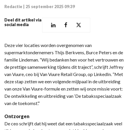
Redactie
|
25 september 2025 09:39
Deel dit artikel via
social media
Deze vier locaties worden overgenomen van
supermarktondernemers Thijs Berkvens, Burce Peters en de
familie Lindeman. “Wij bedanken hen voor het vertrouwen en
de prettige samenwerking tijdens dit traject”, schrijft Jeffrey
van Vuure, ceo bij Van Vuure Retail Group, op LinkedIn. “Met
deze stap zetten we een volgende mijlpaal in de uitbreiding
van onze Van Vuure-formule en zetten wij onze missie voort:
De ontwikkeling en uitbreiding van ‘De tabaksspeciaalzaak
van de toekomst’.”
Ontzorgen
De ceo schrijft dat hij weet dat een tabaksspeciaalzaak veel