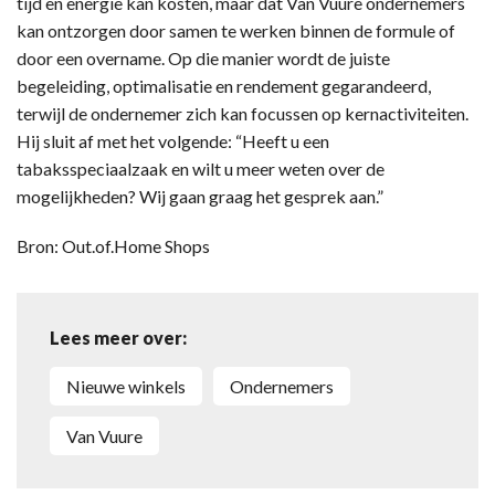
tijd en energie kan kosten, maar dat Van Vuure ondernemers
kan ontzorgen door samen te werken binnen de formule of
door een overname. Op die manier wordt de juiste
begeleiding, optimalisatie en rendement gegarandeerd,
terwijl de ondernemer zich kan focussen op kernactiviteiten.
Hij sluit af met het volgende: “Heeft u een
tabaksspeciaalzaak en wilt u meer weten over de
mogelijkheden? Wij gaan graag het gesprek aan.”
Bron: Out.of.Home Shops
Lees meer over:
Nieuwe winkels
Ondernemers
Van Vuure