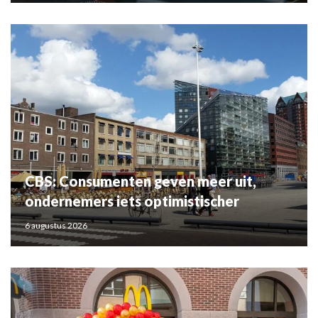
CBS: Consumenten geven meer uit,
ondernemers iets optimistischer
6 augustus 2026