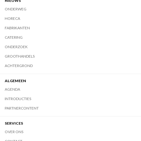
NIEUWS
ONDERWEG
HORECA
FABRIKANTEN
CATERING
ONDERZOEK
GROOTHANDELS
ACHTERGROND
ALGEMEEN
AGENDA
INTRODUCTIES
PARTNERCONTENT
SERVICES
OVER ONS