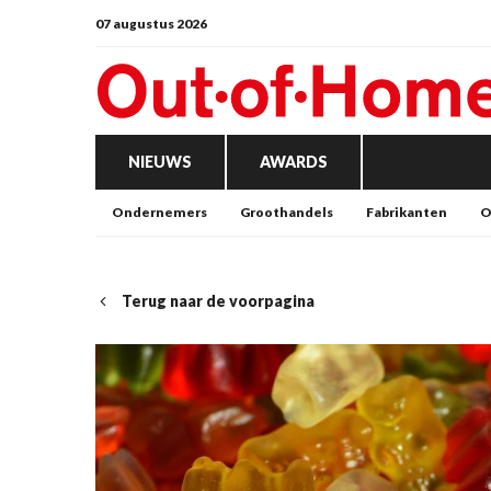
07 augustus 2026
NIEUWS
AWARDS
Ondernemers
Groothandels
Fabrikanten
O
Terug naar de voorpagina