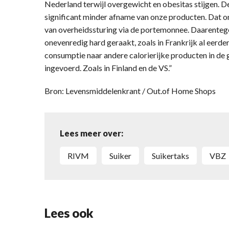
Nederland terwijl overgewicht en obesitas stijgen. De 
significant minder afname van onze producten. Dat o
van overheidssturing via de portemonnee. Daarenteg
onevenredig hard geraakt, zoals in Frankrijk al eerder
consumptie naar andere calorierijke producten in de
ingevoerd. Zoals in Finland en de VS.”
Bron: Levensmiddelenkrant / Out.of Home Shops
Lees meer over:
RIVM
suiker
suikertaks
VBZ
Lees ook