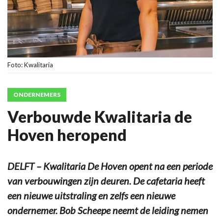
Foto: Kwalitaria
ONDERNEMERS
Verbouwde Kwalitaria de
Hoven heropend
DELFT – Kwalitaria De Hoven opent na een periode
van verbouwingen zijn deuren. De cafetaria heeft
een nieuwe uitstraling en zelfs een nieuwe
ondernemer. Bob Scheepe neemt de leiding nemen