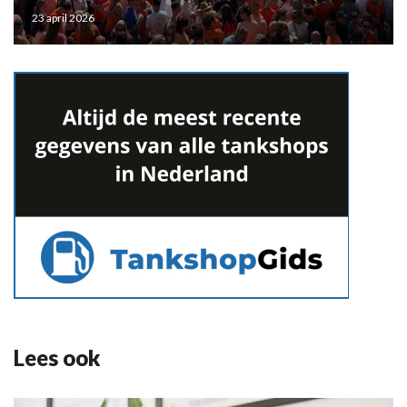
23 april 2026
Lees ook