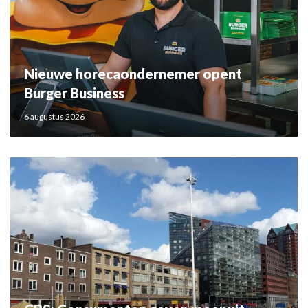
Nieuwe horecaondernemer opent
Burger Business
6 augustus 2026