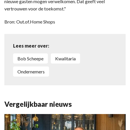
nieuwe gasten mogen verwelkomen. Dat geeft veel
vertrouwen voor de toekomst."
Bron: Out.of.Home Shops
Lees meer over:
Bob Scheepe
Kwalitaria
Ondernemers
Vergelijkbaar nieuws