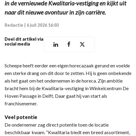
in de vernieuwde Kwalitaria-vestiging en kijkt uit
naar dit nieuwe avontuur in zijn carrière.
Redactie
|
6 juli 2026 16:03
Deel dit artikel via
social media
Scheepe heeft eerder een eigen horecazaak gerund en voelde
een sterke drang om dit door te zetten. Hij is geen onbekende
als het gaat om het ondernemen in de horeca. Zijn ambitie
bracht hem bij de Kwalitaria-vestiging in Winkelcentrum De
Hoven Passage in Delft. Daar gaat hij van start als
franchisenemer.
Veel potentie
De ondernemer zag direct potentie toen de locatie
beschikbaar kwam. “Kwalitaria biedt een breed assortiment,