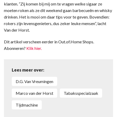
klanten. “Zij komen bij mij om te vragen welke sigaar ze
moeten roken als ze dit weekend gaan barbecueën en whisky
drinken. Het is mooi om daar tips voor te geven. Bovendien:
rokers zijn levensgenieters, dus zeker leuke mensen”, lacht
Van der Horst.
Dit artikel verscheen eerder in Out.of.Home Shops.
Abonneren?
Klik hier.
Lees meer over:
D.G. Van Vreumingen
Marco van der Horst
tabaksspecialzaak
tijdmachine