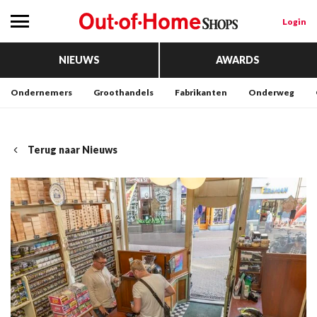
Login
NIEUWS
AWARDS
Ondernemers
Groothandels
Fabrikanten
Onderweg
Terug naar Nieuws