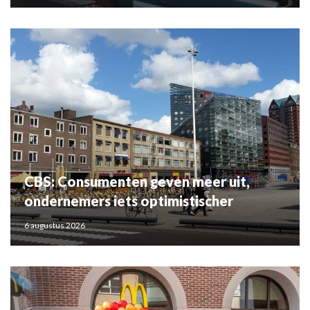
CBS: Consumenten geven meer uit,
ondernemers iets optimistischer
6 augustus 2026