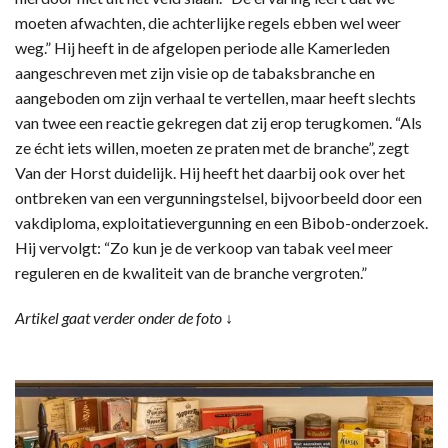
moeten afwachten, die achterlijke regels ebben wel weer
weg.” Hij heeft in de afgelopen periode alle Kamerleden
aangeschreven met zijn visie op de tabaksbranche en
aangeboden om zijn verhaal te vertellen, maar heeft slechts
van twee een reactie gekregen dat zij erop terugkomen. “Als
ze écht iets willen, moeten ze praten met de branche”, zegt
Van der Horst duidelijk. Hij heeft het daarbij ook over het
ontbreken van een vergunningstelsel, bijvoorbeeld door een
vakdiploma, exploitatievergunning en een Bibob-onderzoek.
Hij vervolgt: “Zo kun je de verkoop van tabak veel meer
reguleren en de kwaliteit van de branche vergroten.”
Artikel gaat verder onder de foto ↓