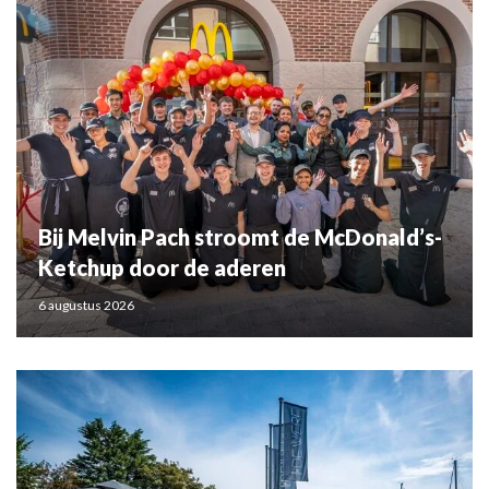
Bij Melvin Pach stroomt de McDonald’s-
Ketchup door de aderen
6 augustus 2026