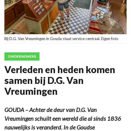
Bij D.G. Van Vreumingen in Gouda staat service centraal. Eigen foto
ONDERNEMERS
Verleden en heden komen
samen bij D.G. Van
Vreumingen
GOUDA – Achter de deur van D.G. Van
Vreumingen schuilt een wereld die al sinds 1836
nauwelijks is veranderd. In de Goudse