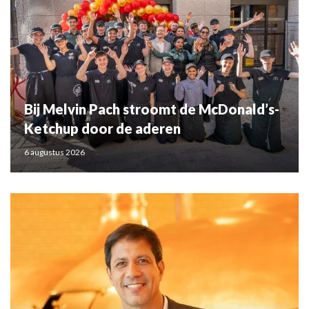
Bij Melvin Pach stroomt de McDonald’s-
Ketchup door de aderen
6 augustus 2026