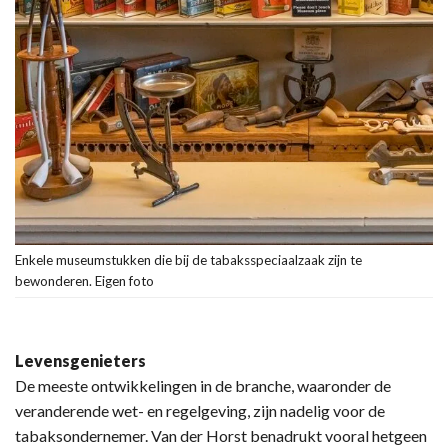
Enkele museumstukken die bij de tabaksspeciaalzaak zijn te
bewonderen. Eigen foto
Levensgenieters
De meeste ontwikkelingen in de branche, waaronder de
veranderende wet- en regelgeving, zijn nadelig voor de
tabaksondernemer. Van der Horst benadrukt vooral hetgeen