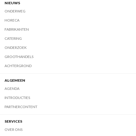
NIEUWS
ONDERWEG
HORECA
FABRIKANTEN
CATERING
ONDERZOEK
GROOTHANDELS
ACHTERGROND
ALGEMEEN
AGENDA
INTRODUCTIES
PARTNERCONTENT
SERVICES
OVER ONS