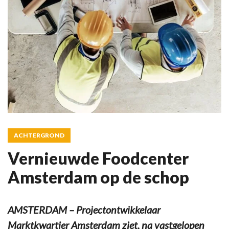
ACHTERGROND
Vernieuwde Foodcenter
Amsterdam op de schop
AMSTERDAM – Projectontwikkelaar
Marktkwartier Amsterdam ziet, na vastgelopen