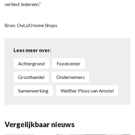
verliest iedereen.”
Bron: Out.of.Home Shops
Lees meer over:
achtergrond
Foodcenter
groothandel
ondernemers
samenwerking
Walther Ploos van Amstel
Vergelijkbaar nieuws