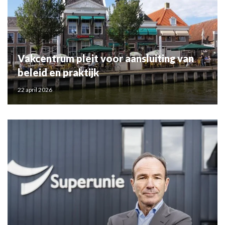
Vakcentrum pleit voor aansluiting van
beleid en praktijk
22 april 2026