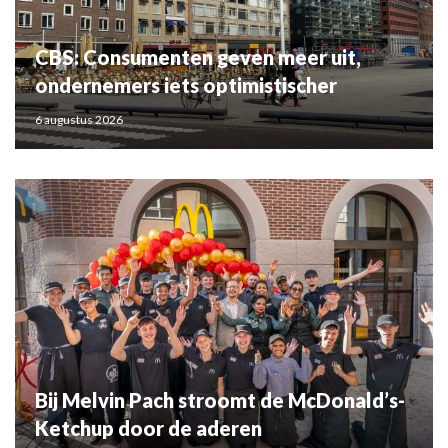
CBS: Consumenten geven meer uit,
ondernemers iets optimistischer
6 augustus 2026
Bij Melvin Pach stroomt de McDonald’s-
Ketchup door de aderen