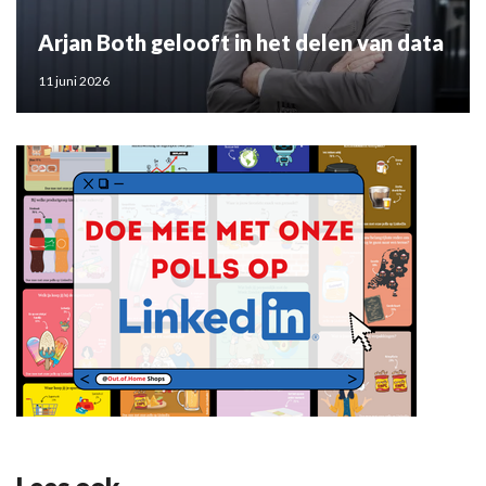
Arjan Both gelooft in het delen van data
11 juni 2026