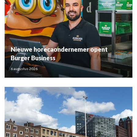
Nieuwe horecaondernemer opent
Burger Business
6 augustus 2026