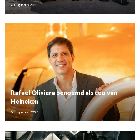
6 augustus 2026
Rafael Oliviera benoemd als ceo van
Heineken
5 augustus 2026