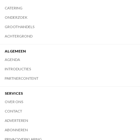
CATERING
ONDERZOEK
GROOTHANDELS
ACHTERGROND
ALGEMEEN
AGENDA
INTRODUCTIES
PARTNERCONTENT
SERVICES
OVER ONS
CONTACT
ADVERTEREN
ABONNEREN
PRIVACYVERKLARING