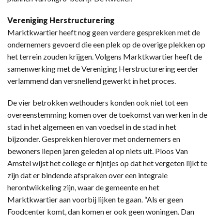
Vereniging Herstructurering
Marktkwartier heeft nog geen verdere gesprekken met de
ondernemers gevoerd die een plek op de overige plekken op
het terrein zouden krijgen. Volgens Marktkwartier heeft de
samenwerking met de Vereniging Herstructurering eerder
verlammend dan versnellend gewerkt in het proces.
De vier betrokken wethouders konden ook niet tot een
overeenstemming komen over de toekomst van werken in de
stad in het algemeen en van voedsel in de stad in het
bijzonder. Gesprekken hierover met ondernemers en
bewoners liepen jaren geleden al op niets uit. Ploos Van
Amstel wijst het college er fijntjes op dat het vergeten lijkt te
zijn dat er bindende afspraken over een integrale
herontwikkeling zijn, waar de gemeente en het
Marktkwartier aan voorbij lijken te gaan. “Als er geen
Foodcenter komt, dan komen er ook geen woningen. Dan