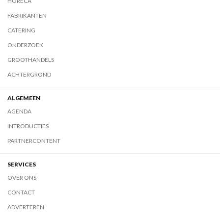
HORECA
FABRIKANTEN
CATERING
ONDERZOEK
GROOTHANDELS
ACHTERGROND
ALGEMEEN
AGENDA
INTRODUCTIES
PARTNERCONTENT
SERVICES
OVER ONS
CONTACT
ADVERTEREN