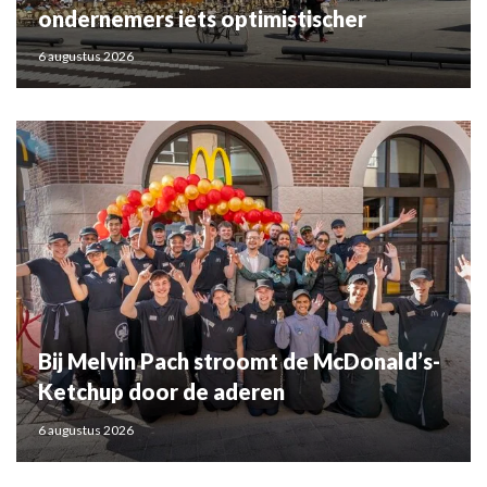
ondernemers iets optimistischer
6 augustus 2026
Bij Melvin Pach stroomt de McDonald’s-
Ketchup door de aderen
6 augustus 2026