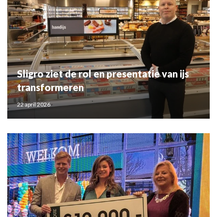
Sligro ziet de rol en presentatie van ijs
transformeren
22 april 2026