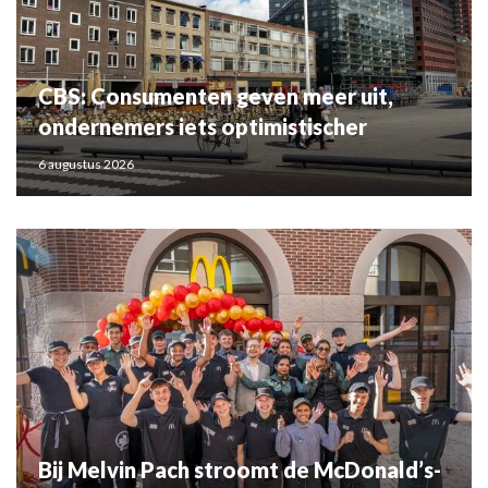
CBS: Consumenten geven meer uit,
ondernemers iets optimistischer
6 augustus 2026
Bij Melvin Pach stroomt de McDonald’s-