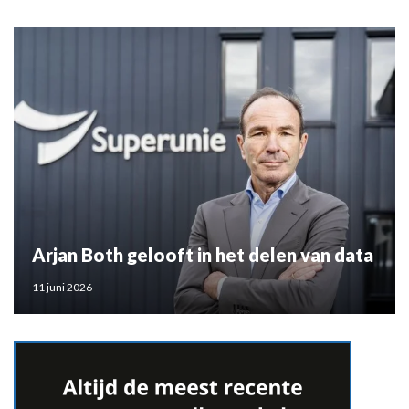
Arjan Both gelooft in het delen van data
11 juni 2026