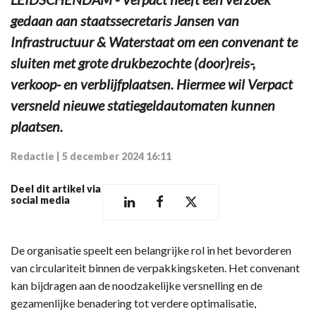
gedaan aan staatssecretaris Jansen van
Infrastructuur & Waterstaat om een convenant te
sluiten met grote drukbezochte (door)reis-,
verkoop- en verblijfplaatsen. Hiermee wil Verpact
versneld nieuwe statiegeldautomaten kunnen
plaatsen.
Redactie
|
5 december 2024 16:11
Deel dit artikel via
social media
De organisatie speelt een belangrijke rol in het bevorderen
van circulariteit binnen de verpakkingsketen. Het convenant
kan bijdragen aan de noodzakelijke versnelling en de
gezamenlijke benadering tot verdere optimalisatie,