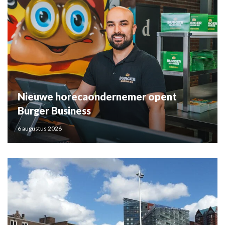
Nieuwe horecaondernemer opent
Burger Business
6 augustus 2026