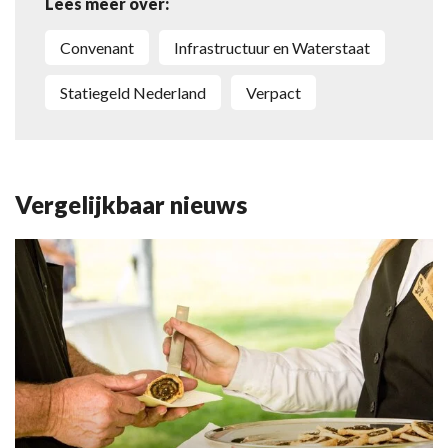
Lees meer over:
convenant
Infrastructuur en Waterstaat
Statiegeld Nederland
Verpact
Vergelijkbaar nieuws