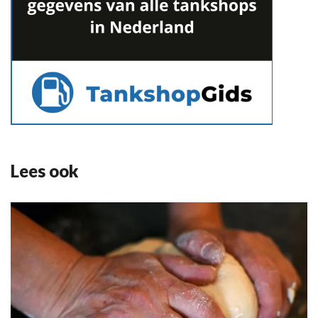
Lees ook