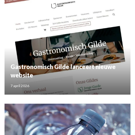
Gastronomisch Gilde lanceert nieuwe
website
7 april 2026