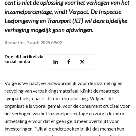
cent is niet de oplossing voor het verhogen van het
inzamelpercentage, vindt Verpact. De Inspectie
Leefomgeving en Transport (ILT) wil deze tijdelijke
verhoging mogelijk gaan afdwingen.
Redactie
|
7 april 2025 09:02
Deel dit artikel via
social media
Volgens Verpact, verantwoordelijk voor de inzameling en
recycling van verpakkingsmateriaal, klinkt de maatregel
sympathiek, maar is dit niet de oplossing. Volgens de
organisatie is vooral gemak voor de consument cruciaal voor
het verhogen van het inzamelpercentage en zorgt de extra
uitbetaling ervoor dat er geen geld meer overblijft voor
investeringen. “Uit alle onderzoeken blijkt dat mensen hun