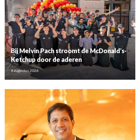
Bij Melvin Pach stroomt de McDonald’s-
Ketchup door de aderen
6 augustus 2026