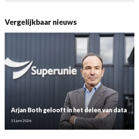
Vergelijkbaar nieuws
Arjan Both gelooft in het delen van data
11 juni 2026