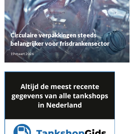
Circulaire verpakkingen steeds
belangrijker voor frisdrankensector
19 maart 2026