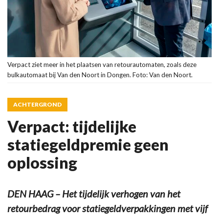
Verpact ziet meer in het plaatsen van retourautomaten, zoals deze
bulkautomaat bij Van den Noort in Dongen. Foto: Van den Noort.
ACHTERGROND
Verpact: tijdelijke
statiegeldpremie geen
oplossing
DEN HAAG – Het tijdelijk verhogen van het
retourbedrag voor statiegeldverpakkingen met vijf