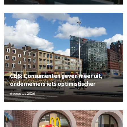
CBS: Consumenten geven meer uit,
ondernemers iets optimistischer
6 augustus 2026