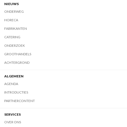
NIEUWS
ONDERWEG
HORECA
FABRIKANTEN
CATERING
ONDERZOEK
GROOTHANDELS
ACHTERGROND
ALGEMEEN
AGENDA
INTRODUCTIES
PARTNERCONTENT
SERVICES
OVER ONS