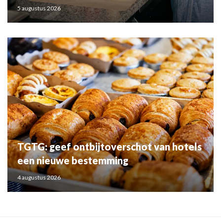
5 augustus 2026
TGTG: geef ontbijtoverschot van hotels
een nieuwe bestemming
4 augustus 2026