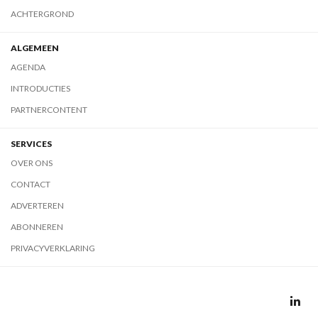
ACHTERGROND
ALGEMEEN
AGENDA
INTRODUCTIES
PARTNERCONTENT
SERVICES
OVER ONS
CONTACT
ADVERTEREN
ABONNEREN
PRIVACYVERKLARING