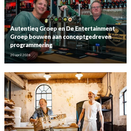
Autentieq Groep en De Entertainment
Groep bouwen aan conceptgedreven
programmering
20 april 2026