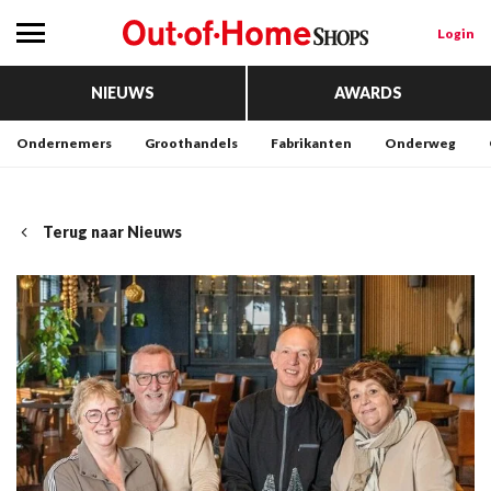
Login
NIEUWS
AWARDS
Ondernemers
Groothandels
Fabrikanten
Onderweg
Terug naar Nieuws