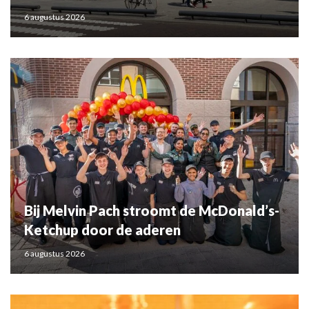
6 augustus 2026
Bij Melvin Pach stroomt de McDonald’s-
Ketchup door de aderen
6 augustus 2026