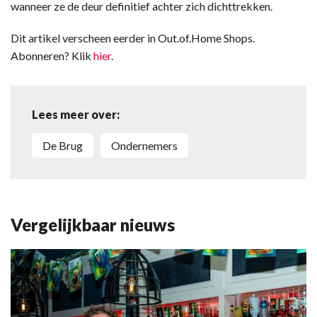
wanneer ze de deur definitief achter zich dichttrekken.
Dit artikel verscheen eerder in Out.of.Home Shops.
Abonneren? Klik
hier
.
Lees meer over:
De Brug
Ondernemers
Vergelijkbaar nieuws