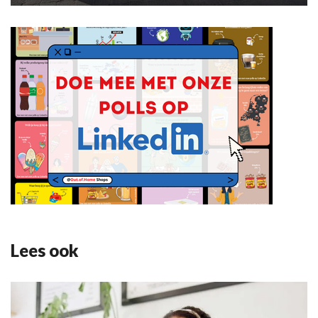
Lees ook