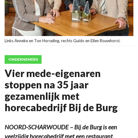
Links Anneke en Ton Horseling, rechts Guido en Ellen Rouwhorst.
ONDERNEMERS
Vier mede-eigenaren
stoppen na 35 jaar
gezamenlijk met
horecabedrijf Bij de Burg
NOORD-SCHARWOUDE – Bij de Burg is een
veelzijdig horecabedrijf met een restaurant,