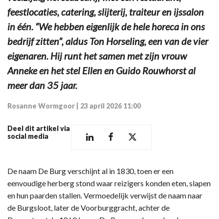
feestlocaties, catering, slijterij, traiteur en ijssalon
in één. “We hebben eigenlijk de hele horeca in ons
bedrijf zitten”, aldus Ton Horseling, een van de vier
eigenaren. Hij runt het samen met zijn vrouw
Anneke en het stel Ellen en Guido Rouwhorst al
meer dan 35 jaar.
Rosanne Wormgoor
|
23 april 2026 11:00
Deel dit artikel via
social media
De naam De Burg verschijnt al in 1830, toen er een
eenvoudige herberg stond waar reizigers konden eten, slapen
en hun paarden stallen. Vermoedelijk verwijst de naam naar
de Burgsloot, later de Voorburggracht, achter de