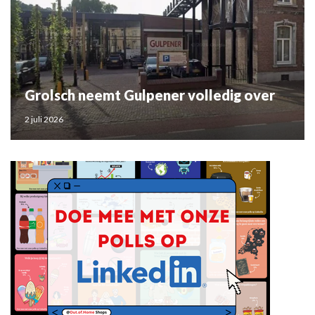
Grolsch neemt Gulpener volledig over
2 juli 2026