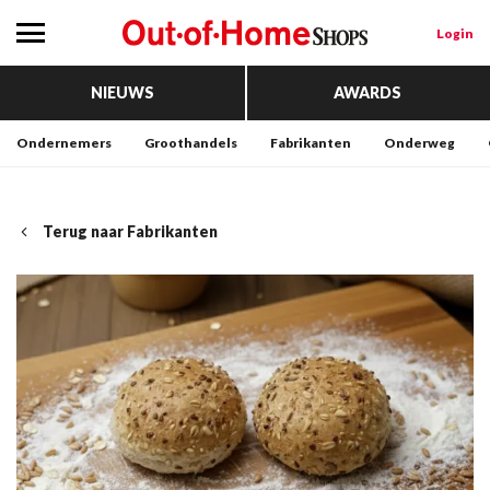
Login
NIEUWS
AWARDS
Ondernemers
Groothandels
Fabrikanten
Onderweg
Terug naar Fabrikanten