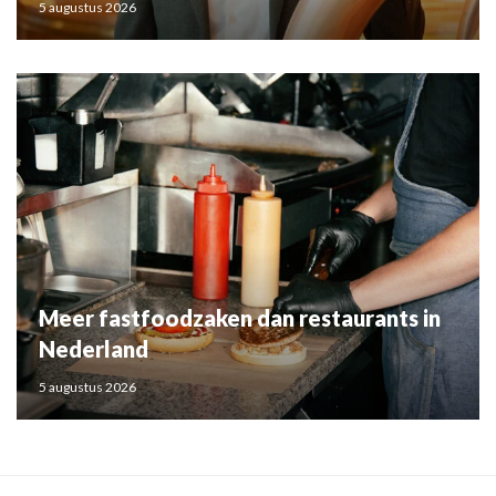
5 augustus 2026
Meer fastfoodzaken dan restaurants in
Nederland
5 augustus 2026