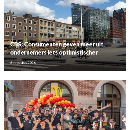
CBS: Consumenten geven meer uit,
ondernemers iets optimistischer
6 augustus 2026