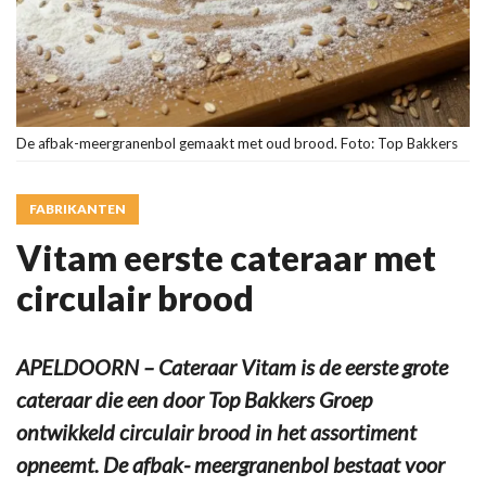
De afbak-meergranenbol gemaakt met oud brood. Foto: Top Bakkers
FABRIKANTEN
Vitam eerste cateraar met
circulair brood
APELDOORN – Cateraar Vitam is de eerste grote
cateraar die een door Top Bakkers Groep
ontwikkeld circulair brood in het assortiment
opneemt. De afbak- meergranenbol bestaat voor