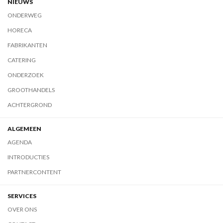
NIEUWS
ONDERWEG
HORECA
FABRIKANTEN
CATERING
ONDERZOEK
GROOTHANDELS
ACHTERGROND
ALGEMEEN
AGENDA
INTRODUCTIES
PARTNERCONTENT
SERVICES
OVER ONS