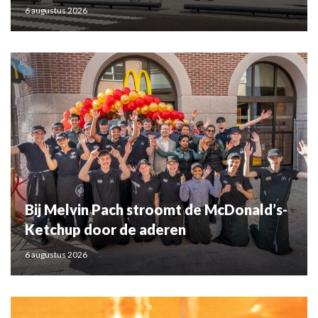
6 augustus 2026
Bij Melvin Pach stroomt de McDonald’s-
Ketchup door de aderen
6 augustus 2026