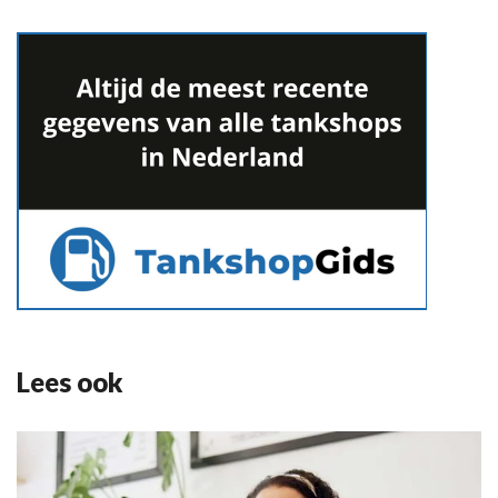
Lees ook