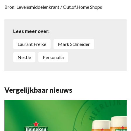
Bron: Levensmiddelenkrant / Out.of.Home Shops
Lees meer over:
Laurant Freixe
Mark Schneider
Nestlé
personalia
Vergelijkbaar nieuws