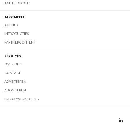
ACHTERGROND
ALGEMEEN
AGENDA
INTRODUCTIES
PARTNERCONTENT
SERVICES
OVER ONS
CONTACT
ADVERTEREN
ABONNEREN
PRIVACYVERKLARING