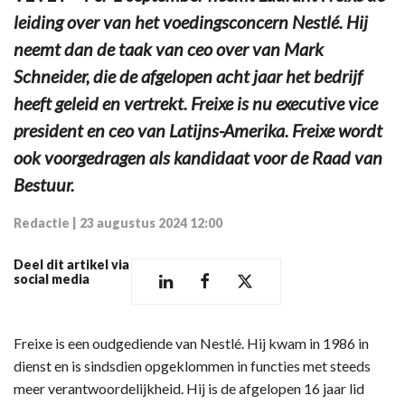
leiding over van het voedingsconcern Nestlé. Hij
neemt dan de taak van ceo over van Mark
Schneider, die de afgelopen acht jaar het bedrijf
heeft geleid en vertrekt. Freixe is nu executive vice
president en ceo van Latijns-Amerika. Freixe wordt
ook voorgedragen als kandidaat voor de Raad van
Bestuur.
Redactie
|
23 augustus 2024 12:00
Deel dit artikel via
social media
Freixe is een oudgediende van Nestlé. Hij kwam in 1986 in
dienst en is sindsdien opgeklommen in functies met steeds
meer verantwoordelijkheid. Hij is de afgelopen 16 jaar lid