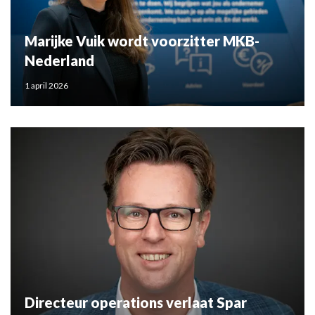
Marijke Vuik wordt voorzitter MKB-
Nederland
1 april 2026
Directeur operations verlaat Spar