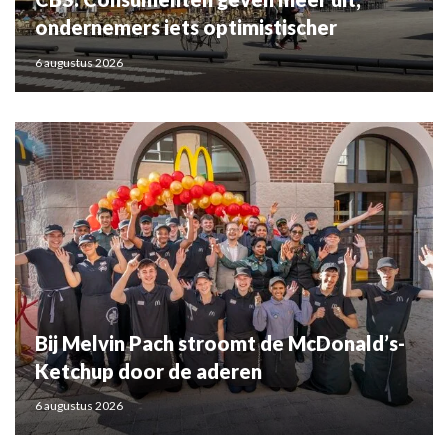
ondernemers iets optimistischer
6 augustus 2026
Bij Melvin Pach stroomt de McDonald’s-
Ketchup door de aderen
6 augustus 2026