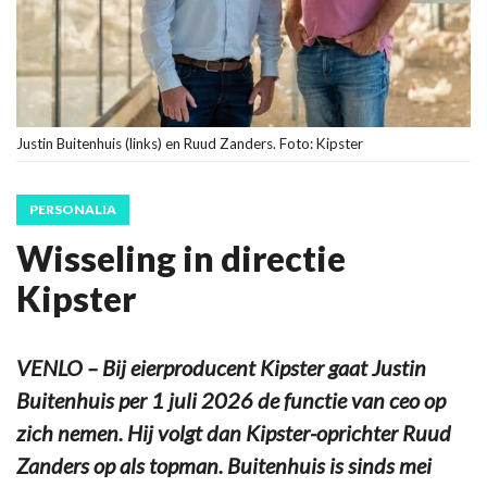
Justin Buitenhuis (links) en Ruud Zanders. Foto: Kipster
PERSONALIA
Wisseling in directie
Kipster
VENLO – Bij eierproducent Kipster gaat Justin
Buitenhuis per 1 juli 2026 de functie van ceo op
zich nemen. Hij volgt dan Kipster-oprichter Ruud
Zanders op als topman. Buitenhuis is sinds mei