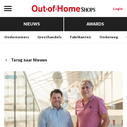
Login
NIEUWS
AWARDS
Ondernemers
Groothandels
Fabrikanten
Onderweg
Terug naar Nieuws