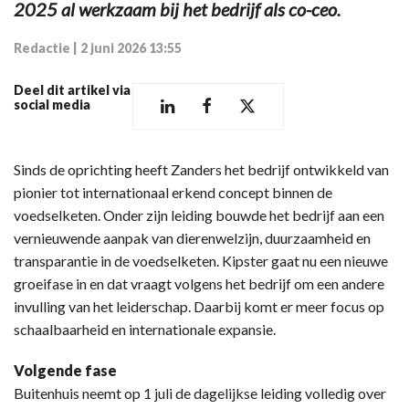
2025 al werkzaam bij het bedrijf als co-ceo.
Redactie
|
2 juni 2026 13:55
Deel dit artikel via
social media
Sinds de oprichting heeft Zanders het bedrijf ontwikkeld van
pionier tot internationaal erkend concept binnen de
voedselketen. Onder zijn leiding bouwde het bedrijf aan een
vernieuwende aanpak van dierenwelzijn, duurzaamheid en
transparantie in de voedselketen. Kipster gaat nu een nieuwe
groeifase in en dat vraagt volgens het bedrijf om een andere
invulling van het leiderschap. Daarbij komt er meer focus op
schaalbaarheid en internationale expansie.
Volgende fase
Buitenhuis neemt op 1 juli de dagelijkse leiding volledig over