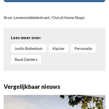
Bron: Levensmiddelenkrant / Out.of.Home Shops
Lees meer over:
Justin Buitenhuis
Kipster
personalia
Ruud Zanders
Vergelijkbaar nieuws