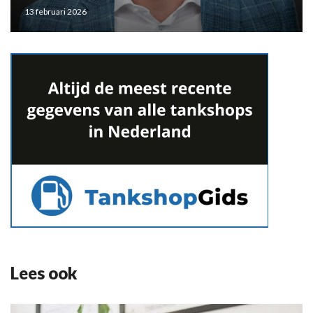
13 februari 2026
Lees ook