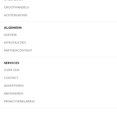
GROOTHANDELS
ACHTERGROND
ALGEMEEN
AGENDA
INTRODUCTIES
PARTNERCONTENT
SERVICES
OVER ONS
CONTACT
ADVERTEREN
ABONNEREN
PRIVACYVERKLARING