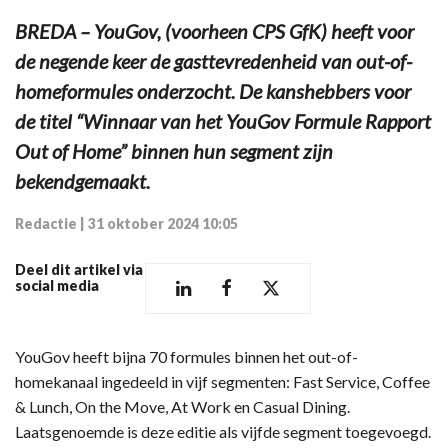
BREDA – YouGov, (voorheen CPS GfK) heeft voor
de negende keer de gasttevredenheid van out-of-
homeformules onderzocht. De kanshebbers voor
de titel “Winnaar van het YouGov Formule Rapport
Out of Home” binnen hun segment zijn
bekendgemaakt.
Redactie
|
31 oktober 2024 10:05
Deel dit artikel via
social media
YouGov heeft bijna 70 formules binnen het out-of-
homekanaal ingedeeld in vijf segmenten: Fast Service, Coffee
& Lunch, On the Move, At Work en Casual Dining.
Laatsgenoemde is deze editie als vijfde segment toegevoegd.