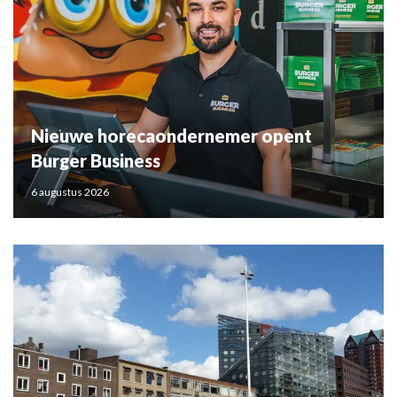
Nieuwe horecaondernemer opent
Burger Business
6 augustus 2026