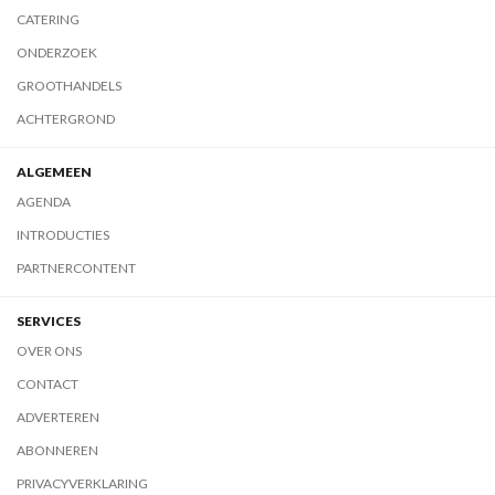
CATERING
ONDERZOEK
GROOTHANDELS
ACHTERGROND
ALGEMEEN
AGENDA
INTRODUCTIES
PARTNERCONTENT
SERVICES
OVER ONS
CONTACT
ADVERTEREN
ABONNEREN
PRIVACYVERKLARING