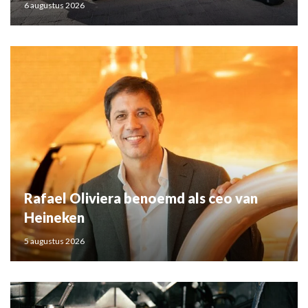
6 augustus 2026
Rafael Oliviera benoemd als ceo van
Heineken
5 augustus 2026