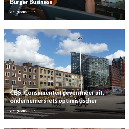
Burger Business
6 augustus 2026
CBS: Consumenten geven meer uit,
ondernemers iets optimistischer
6 augustus 2026