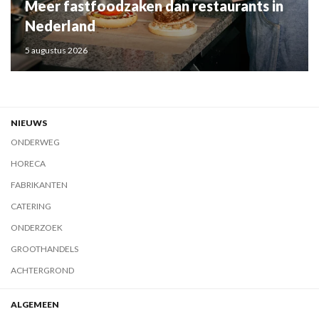
Meer fastfoodzaken dan restaurants in
Nederland
5 augustus 2026
NIEUWS
ONDERWEG
HORECA
FABRIKANTEN
CATERING
ONDERZOEK
GROOTHANDELS
ACHTERGROND
ALGEMEEN