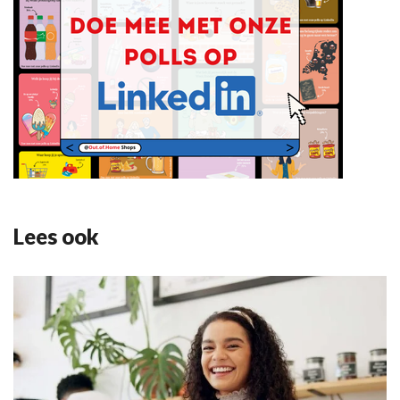
Lees ook