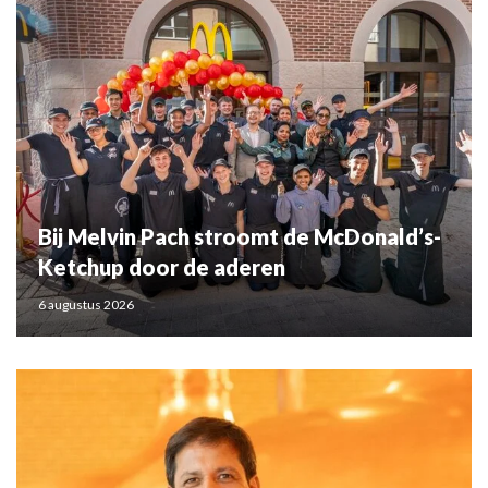
Bij Melvin Pach stroomt de McDonald’s-
Ketchup door de aderen
6 augustus 2026