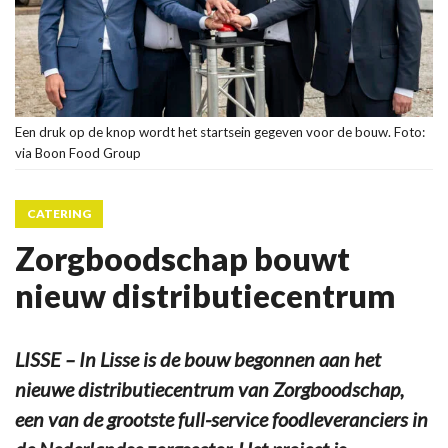
Een druk op de knop wordt het startsein gegeven voor de bouw. Foto:
via Boon Food Group
CATERING
Zorgboodschap bouwt
nieuw distributiecentrum
LISSE – In Lisse is de bouw begonnen aan het
nieuwe distributiecentrum van Zorgboodschap,
een van de grootste full-service foodleveranciers in