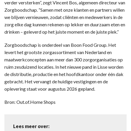
verder versterken”, zegt Vincent Bos, algemeen directeur van
Zorgboodschap. “Samen met onze klanten en partners willen
we blijven vernieuwen, zodat cliënten en medewerkers in de
zorg elke dag kunnen rekenen op lekker en duurzaam eten en
drinken – geleverd op het juiste moment en de juiste plek.”
Zorgboodschap is onderdeel van Boon Food Group. Het
levert het grootste zorgassortiment van Nederland en
maatwerkconcepten aan meer dan 300 zorgorganisaties op
ruim zesduizend locaties. In het nieuwe pand in Lisse worden
de distributie, productie en het hoofdkantoor onder één dak
gebracht. Het vervangt de huidige vestigingen en de
oplevering staat voor augustus 2026 gepland.
Bron: Out.of.Home Shops
Lees meer over: