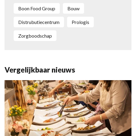
Boon Food Group
bouw
distrubutiecentrum
Prologis
Zorgboodschap
Vergelijkbaar nieuws