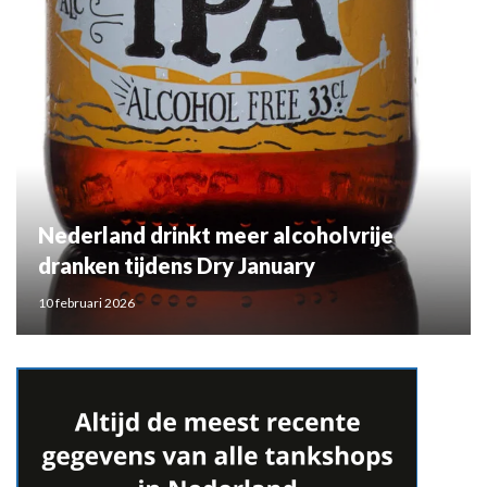
Nederland drinkt meer alcoholvrije
dranken tijdens Dry January
10 februari 2026