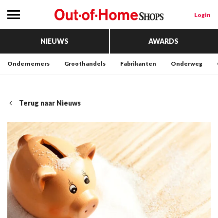
Login
NIEUWS
AWARDS
Ondernemers
Groothandels
Fabrikanten
Onderweg
Terug naar Nieuws