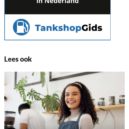
Lees ook