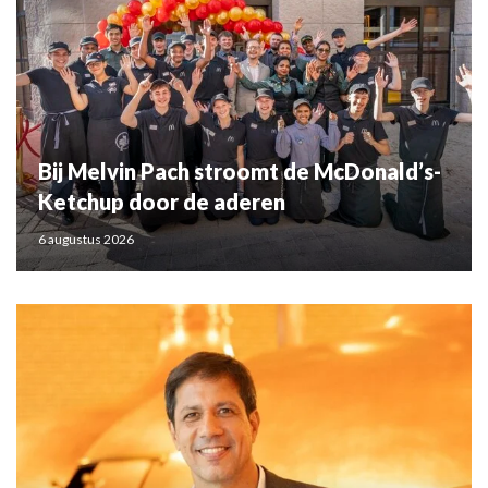
Bij Melvin Pach stroomt de McDonald’s-
Ketchup door de aderen
6 augustus 2026