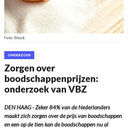
Foto: iStock
ONDERZOEK
Zorgen over
boodschappenprijzen:
onderzoek van VBZ
DEN HAAG - Zeker 84% van de Nederlanders
maakt zich zorgen over de prijs van boodschappen
en een op de tien kan de boodschappen nu al