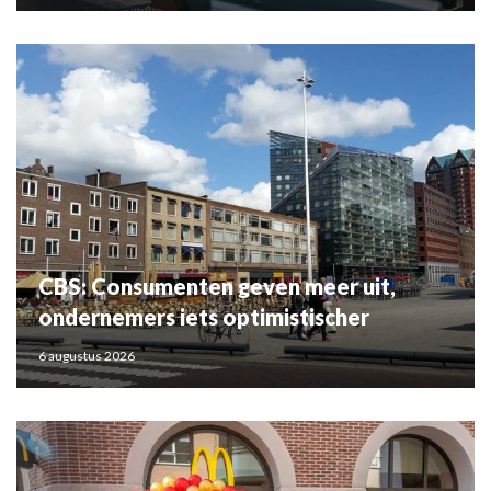
CBS: Consumenten geven meer uit,
ondernemers iets optimistischer
6 augustus 2026