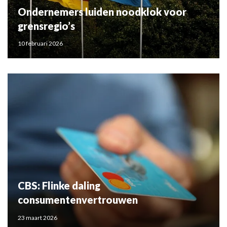
Ondernemers luiden noodklok voor
grensregio’s
10 februari 2026
CBS: Flinke daling
consumentenvertrouwen
23 maart 2026