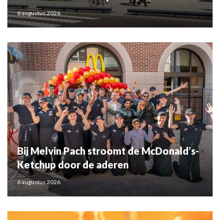
6 augustus 2026
Bij Melvin Pach stroomt de McDonald’s-
Ketchup door de aderen
6 augustus 2026