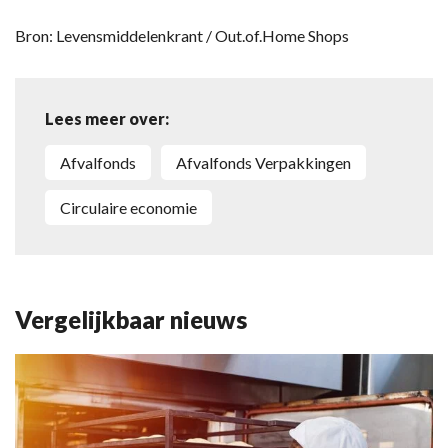
Bron: Levensmiddelenkrant / Out.of.Home Shops
Lees meer over:
Afvalfonds
Afvalfonds Verpakkingen
circulaire economie
Vergelijkbaar nieuws