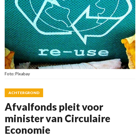
Foto: Pixabay
ACHTERGROND
Afvalfonds pleit voor
minister van Circulaire
Economie