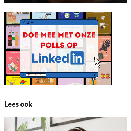
Lees ook