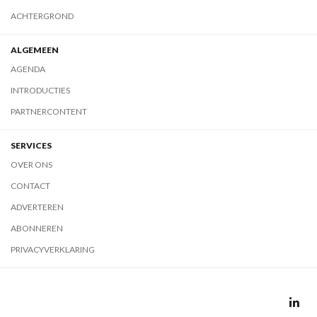
ACHTERGROND
ALGEMEEN
AGENDA
INTRODUCTIES
PARTNERCONTENT
SERVICES
OVER ONS
CONTACT
ADVERTEREN
ABONNEREN
PRIVACYVERKLARING