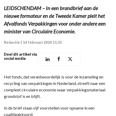
LEIDSCHENDAM – In een brandbrief aan de
nieuwe formateur en de Tweede Kamer pleit het
Afvalfonds Verpakkingen voor onder andere een
minister van Circulaire Economie.
Redactie
|
14 februari 2024 11:15
Deel dit artikel via
social media
Het fonds, dat verantwoordelijk is voor de inzameling en
recycling van verpakkingen in Nederland, streeft naar een
compleet circulaire economie waar verpakkingsmateriaal
grondstof is en blijft.
In de brief staan vijf voorstellen voor opname in een
coalitieakkoord: