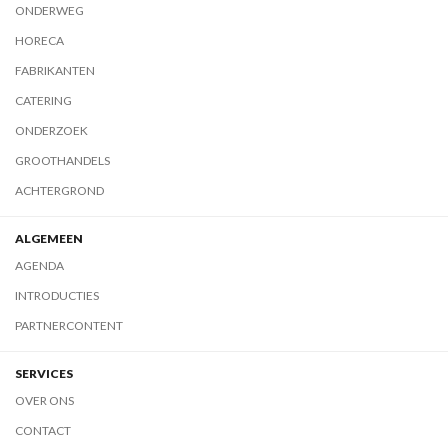
ONDERWEG
HORECA
FABRIKANTEN
CATERING
ONDERZOEK
GROOTHANDELS
ACHTERGROND
ALGEMEEN
AGENDA
INTRODUCTIES
PARTNERCONTENT
SERVICES
OVER ONS
CONTACT