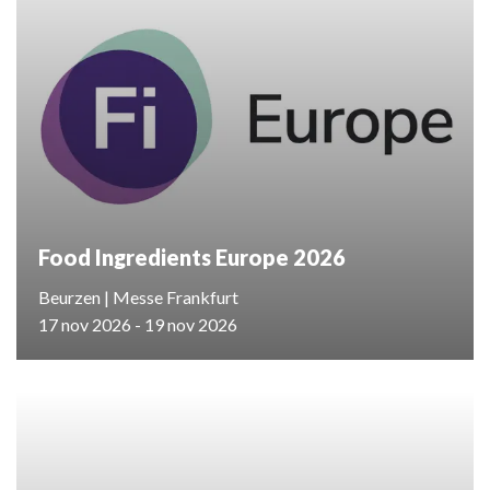
Food Ingredients Europe 2026
Beurzen | Messe Frankfurt
17 nov 2026 - 19 nov 2026