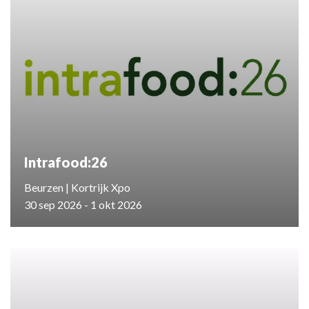
Intrafood:26
Beurzen | Kortrijk Xpo
30 sep 2026 - 1 okt 2026