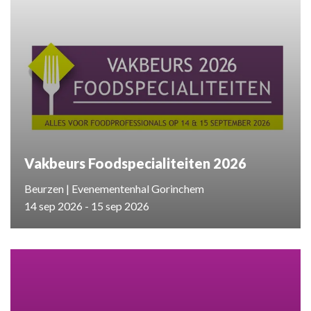
Vakbeurs Foodspecialiteiten 2026
Beurzen | Evenementenhal Gorinchem
14 sep 2026 - 15 sep 2026