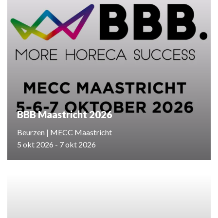
BBB Maastricht 2026
Beurzen | MECC Maastricht
5 okt 2026 - 7 okt 2026