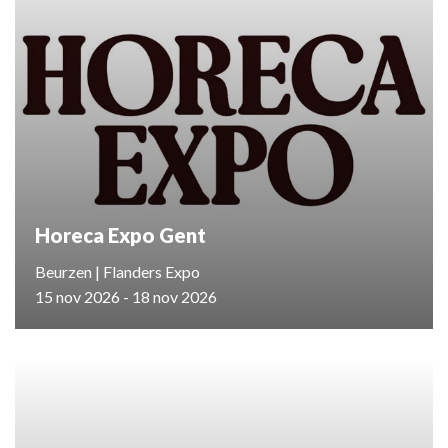
Horeca Expo Gent
Beurzen | Flanders Expo
15 nov 2026 - 18 nov 2026