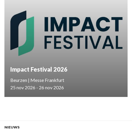
Impact Festival 2026
Beurzen | Messe Frankfurt
25 nov 2026 - 26 nov 2026
NIEUWS