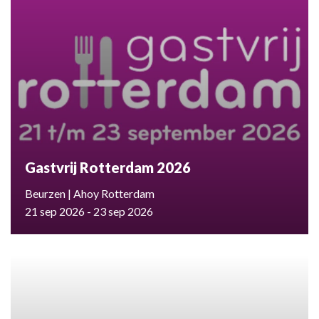
Gastvrij Rotterdam 2026
Beurzen | Ahoy Rotterdam
21 sep 2026 - 23 sep 2026