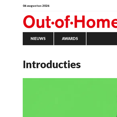
06 augustus 2026
NIEUWS
AWARDS
Introducties