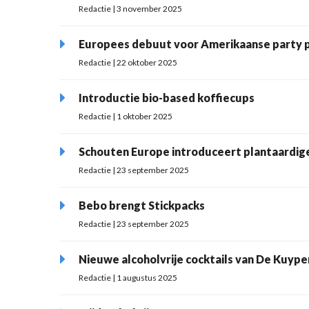
Redactie | 3 november 2025
Europees debuut voor Amerikaanse party 
Redactie | 22 oktober 2025
Introductie bio-based koffiecups
Redactie | 1 oktober 2025
Schouten Europe introduceert plantaardig
Redactie | 23 september 2025
Bebo brengt Stickpacks
Redactie | 23 september 2025
Nieuwe alcoholvrije cocktails van De Kuype
Redactie | 1 augustus 2025