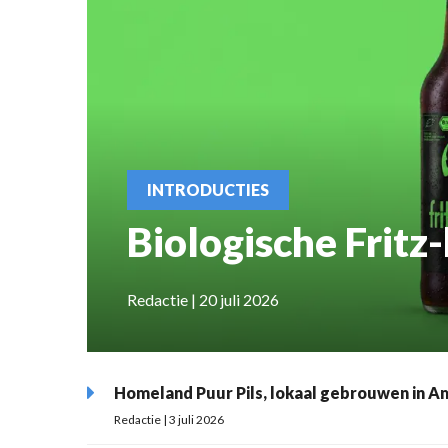
INTRODUCTIES
Biologische Fritz-
Redactie | 20 juli 2026
Homeland Puur Pils, lokaal gebrouwen in 
Redactie | 3 juli 2026