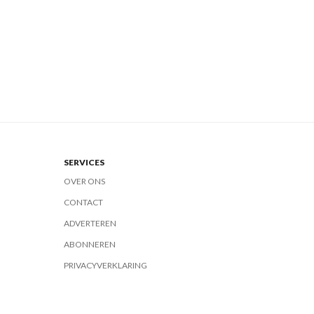
SERVICES
OVER ONS
CONTACT
ADVERTEREN
ABONNEREN
PRIVACYVERKLARING