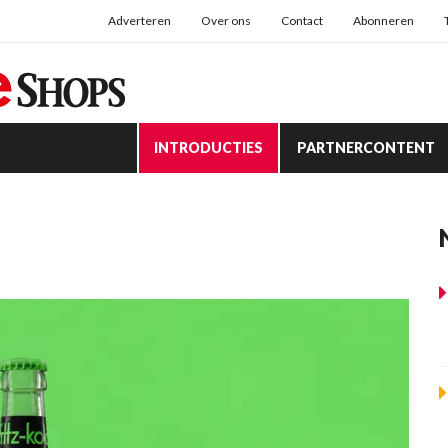
Adverteren
Over ons
Contact
Abonneren
INTRODUCTIES
PARTNERCONTENT