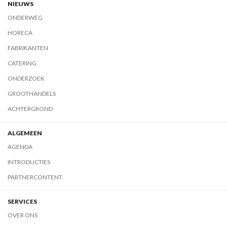
NIEUWS
ONDERWEG
HORECA
FABRIKANTEN
CATERING
ONDERZOEK
GROOTHANDELS
ACHTERGROND
ALGEMEEN
AGENDA
INTRODUCTIES
PARTNERCONTENT
SERVICES
OVER ONS