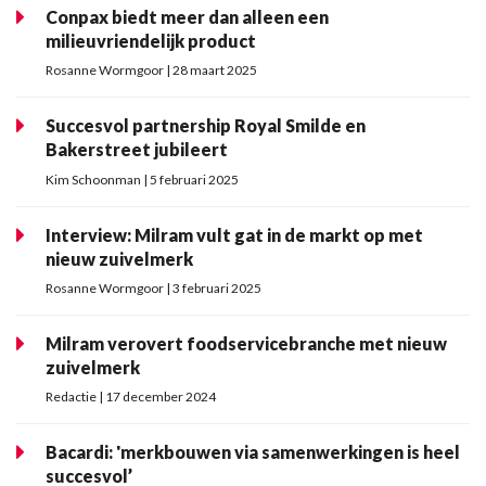
Conpax biedt meer dan alleen een
milieuvriendelijk product
Rosanne Wormgoor | 28 maart 2025
Succesvol partnership Royal Smilde en
Bakerstreet jubileert
Kim Schoonman | 5 februari 2025
Interview: Milram vult gat in de markt op met
nieuw zuivelmerk
Rosanne Wormgoor | 3 februari 2025
Milram verovert foodservicebranche met nieuw
zuivelmerk
Redactie | 17 december 2024
Bacardi: 'merkbouwen via samenwerkingen is heel
succesvol’