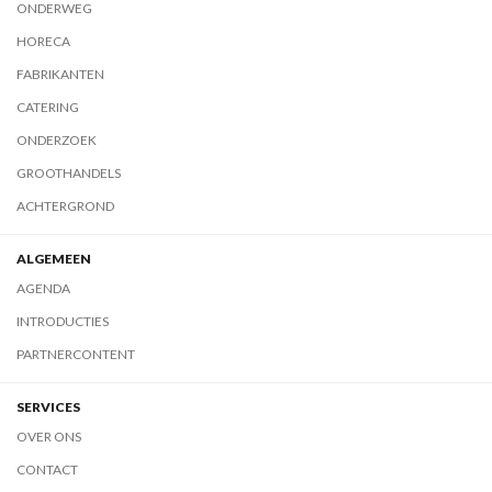
ONDERWEG
HORECA
FABRIKANTEN
CATERING
ONDERZOEK
GROOTHANDELS
ACHTERGROND
ALGEMEEN
AGENDA
INTRODUCTIES
PARTNERCONTENT
SERVICES
OVER ONS
CONTACT