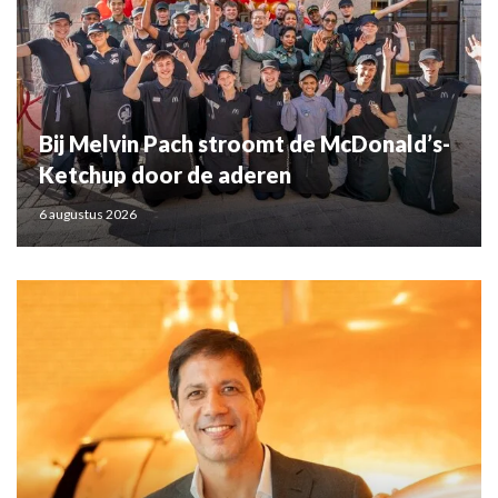
Bij Melvin Pach stroomt de McDonald’s-
Ketchup door de aderen
6 augustus 2026