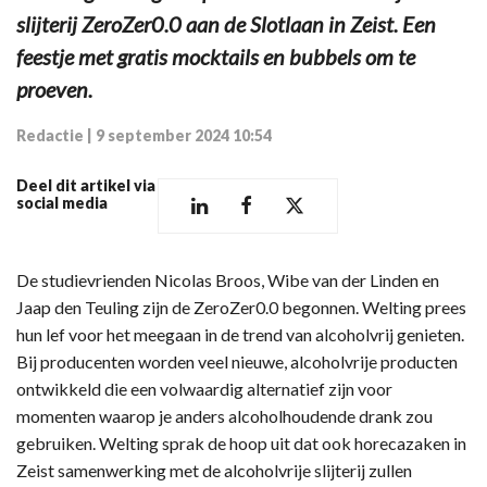
slijterij ZeroZer0.0 aan de Slotlaan in Zeist. Een
feestje met gratis mocktails en bubbels om te
proeven.
Redactie
|
9 september 2024 10:54
Deel dit artikel via
social media
De studievrienden Nicolas Broos, Wibe van der Linden en
Jaap den Teuling zijn de ZeroZer0.0 begonnen. Welting prees
hun lef voor het meegaan in de trend van alcoholvrij genieten.
Bij producenten worden veel nieuwe, alcoholvrije producten
ontwikkeld die een volwaardig alternatief zijn voor
momenten waarop je anders alcoholhoudende drank zou
gebruiken. Welting sprak de hoop uit dat ook horecazaken in
Zeist samenwerking met de alcoholvrije slijterij zullen