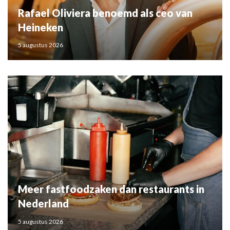
Rafael Oliviera benoemd als ceo van
Heineken
5 augustus 2026
Meer fastfoodzaken dan restaurants in
Nederland
5 augustus 2026