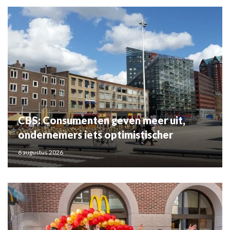
CBS: Consumenten geven meer uit,
ondernemers iets optimistischer
6 augustus 2026