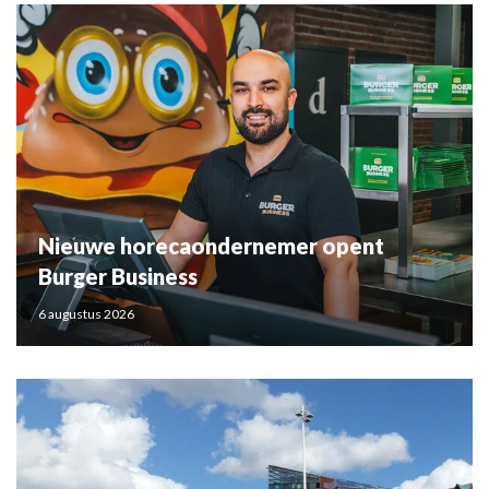
Nieuwe horecaondernemer opent
Burger Business
6 augustus 2026