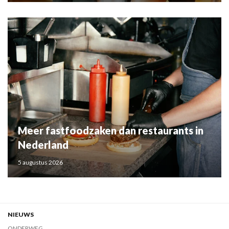
Meer fastfoodzaken dan restaurants in
Nederland
5 augustus 2026
NIEUWS
ONDERWEG