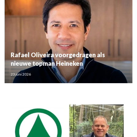
Rafael Oliveira voorgedragen als
nieuwe topman Heineken
23 juni 2026