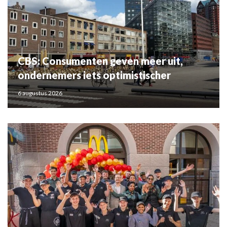
CBS: Consumenten geven meer uit,
ondernemers iets optimistischer
6 augustus 2026