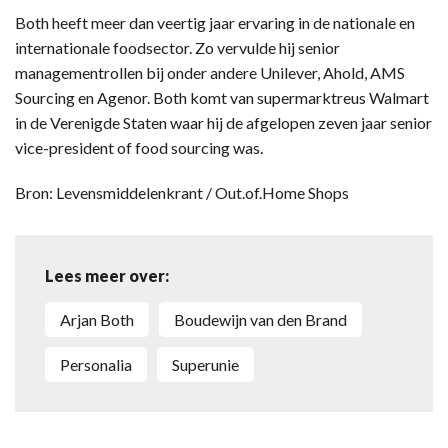
Both heeft meer dan veertig jaar ervaring in de nationale en
internationale foodsector. Zo vervulde hij senior
managementrollen bij onder andere Unilever, Ahold, AMS
Sourcing en Agenor. Both komt van supermarktreus Walmart
in de Verenigde Staten waar hij de afgelopen zeven jaar senior
vice-president of food sourcing was.
Bron: Levensmiddelenkrant / Out.of.Home Shops
Lees meer over:
Arjan Both
Boudewijn van den Brand
personalia
Superunie