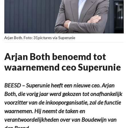
Arjan Both. Foto: 31pictures via Superunie
Arjan Both benoemd tot
waarnemend ceo Superunie
BEESD – Superunie heeft een nieuwe ceo. Arjan
Both, die vorig jaar werd gekozen tot onafhankelijk
voorzitter van de inkooporganisatie, zal de functie
waarnemen. Hij neemt de taken en
verantwoordelijkheden over van Boudewijn van
den Brand.