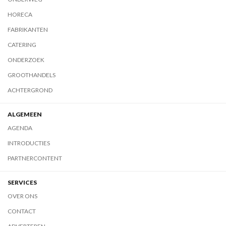
HORECA
FABRIKANTEN
CATERING
ONDERZOEK
GROOTHANDELS
ACHTERGROND
ALGEMEEN
AGENDA
INTRODUCTIES
PARTNERCONTENT
SERVICES
OVER ONS
CONTACT