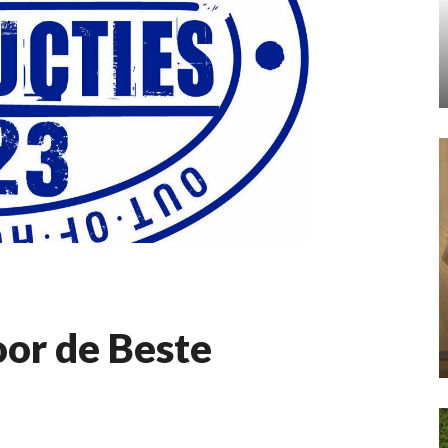
voor de Beste