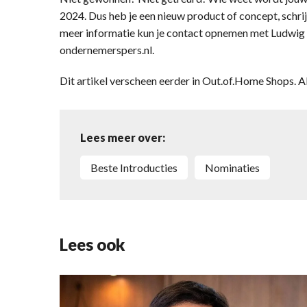
2024. Dus heb je een nieuw product of concept, schrij
meer informatie kun je contact opnemen met Ludwig 
ondernemerspers.nl.
Dit artikel verscheen eerder in Out.of.Home Shops. 
Lees meer over:
Beste Introducties
nominaties
Lees ook