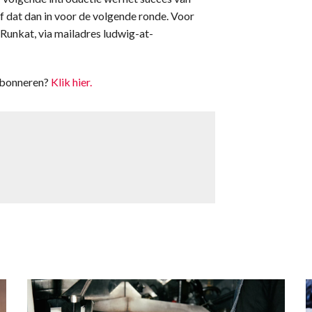
f dat dan in voor de volgende ronde. Voor
Runkat, via mailadres ludwig-at-
Abonneren?
Klik hier.