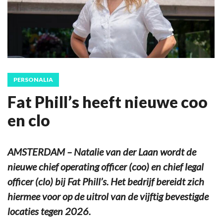
PERSONALIA
Fat Phill’s heeft nieuwe coo
en clo
AMSTERDAM – Natalie van der Laan wordt de
nieuwe chief operating officer (coo) en chief legal
officer (clo) bij Fat Phill’s. Het bedrijf bereidt zich
hiermee voor op de uitrol van de vijftig bevestigde
locaties tegen 2026.