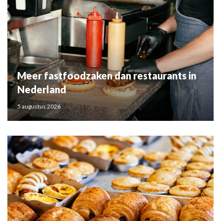
Meer fastfoodzaken dan restaurants in
Nederland
5 augustus 2026