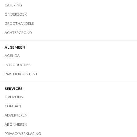
CATERING
ONDERZOEK
GROOTHANDELS
ACHTERGROND
ALGEMEEN
AGENDA
INTRODUCTIES
PARTNERCONTENT
SERVICES
OVER ONS
CONTACT
ADVERTEREN
ABONNEREN
PRIVACYVERKLARING