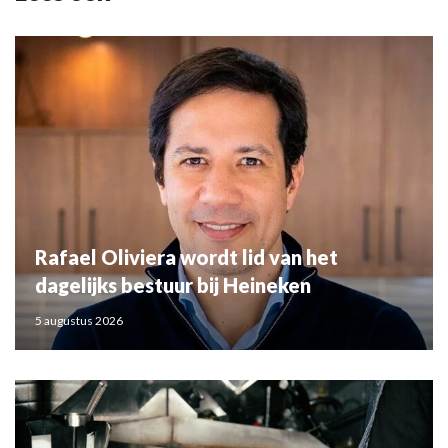
Rafael Oliviera wordt lid van het
dagelijks bestuur bij Heineken
5 augustus 2026