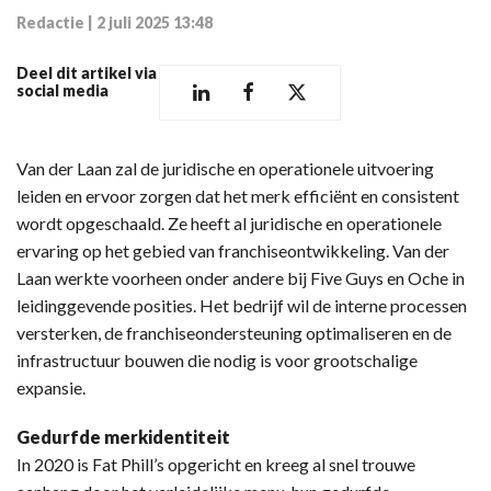
Redactie
|
2 juli 2025 13:48
Deel dit artikel via
social media
Van der Laan zal de juridische en operationele uitvoering
leiden en ervoor zorgen dat het merk efficiënt en consistent
wordt opgeschaald. Ze heeft al juridische en operationele
ervaring op het gebied van franchiseontwikkeling. Van der
Laan werkte voorheen onder andere bij Five Guys en Oche in
leidinggevende posities. Het bedrijf wil de interne processen
versterken, de franchiseondersteuning optimaliseren en de
infrastructuur bouwen die nodig is voor grootschalige
expansie.
Gedurfde merkidentiteit
In 2020 is Fat Phill’s opgericht en kreeg al snel trouwe