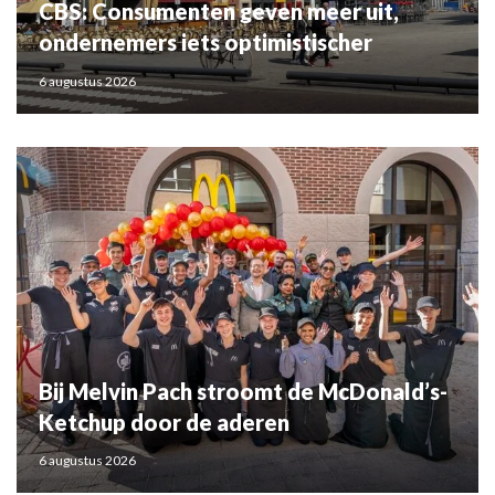
CBS: Consumenten geven meer uit,
ondernemers iets optimistischer
6 augustus 2026
Bij Melvin Pach stroomt de McDonald’s-
Ketchup door de aderen
6 augustus 2026