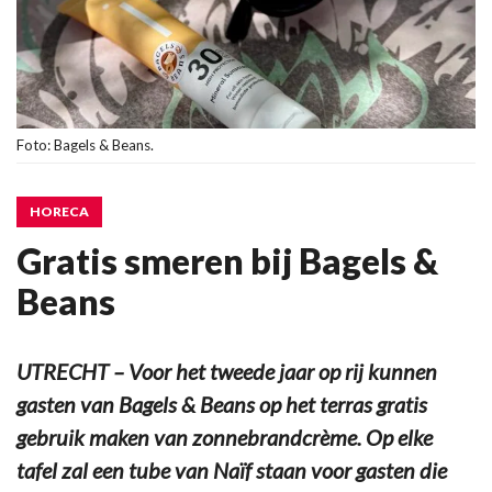
Foto: Bagels & Beans.
HORECA
Gratis smeren bij Bagels &
Beans
UTRECHT – Voor het tweede jaar op rij kunnen
gasten van Bagels & Beans op het terras gratis
gebruik maken van zonnebrandcrème. Op elke
tafel zal een tube van Naïf staan voor gasten die