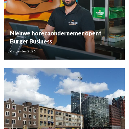
Nieuwe horecaondernemer opent
Burger Business
6 augustus 2026