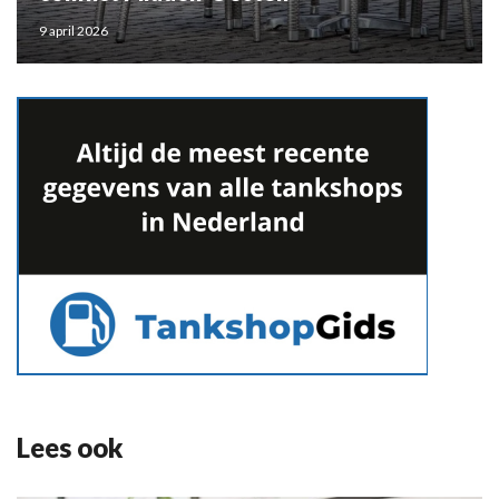
9 april 2026
Lees ook