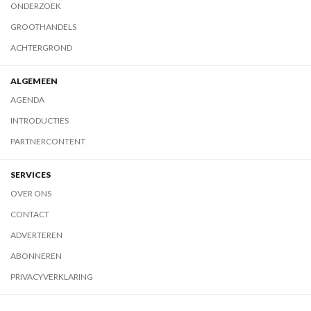
ONDERZOEK
GROOTHANDELS
ACHTERGROND
ALGEMEEN
AGENDA
INTRODUCTIES
PARTNERCONTENT
SERVICES
OVER ONS
CONTACT
ADVERTEREN
ABONNEREN
PRIVACYVERKLARING