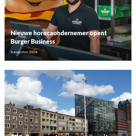
Nieuwe horecaondernemer opent
Burger Business
6 augustus 2026