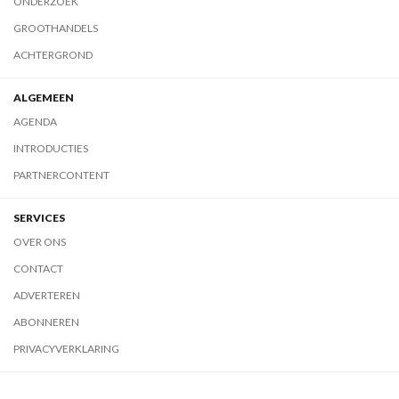
ONDERZOEK
GROOTHANDELS
ACHTERGROND
ALGEMEEN
AGENDA
INTRODUCTIES
PARTNERCONTENT
SERVICES
OVER ONS
CONTACT
ADVERTEREN
ABONNEREN
PRIVACYVERKLARING