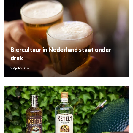
Biercultuur in Nederland staat onder
druk
29 juli 2026