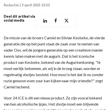
Redactie
|
3 april 2025 13:55
Deel dit artikel via
social media
De missie van de broers Camiel en Silvian Kesbeke, de vierde
generatie die op het punt staat de zaak over te nemen van
vader Oos, wil de jongere generatie op een creatieve manier
kennis laten maken met de augurk. Dat is het iconische
product van Kesbeke, bekend van de Augurkenkoning. "Ik
moet eerlijk bekennen, als wij in de kroeg staan, worden er
regelmatig shotjes besteld. Hoe mooi is het dat ik nu zonder
ruzie gewoon even zuur kan kijken naar mijn vriendin?" zegt
Camiel lachend.
Voor 24 ICE is dit een nieuw product. Ze zijn vooral bekend
van hun alcoholische ijsjes. Het shotje moet een blijvende