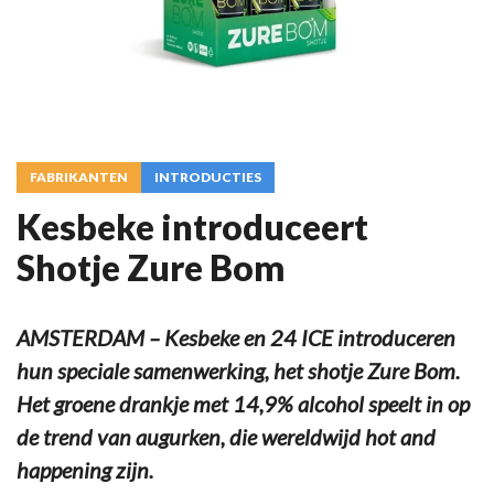
FABRIKANTEN
INTRODUCTIES
Kesbeke introduceert
Shotje Zure Bom
AMSTERDAM – Kesbeke en 24 ICE introduceren
hun speciale samenwerking, het shotje Zure Bom.
Het groene drankje met 14,9% alcohol speelt in op
de trend van augurken, die wereldwijd hot and
happening zijn.