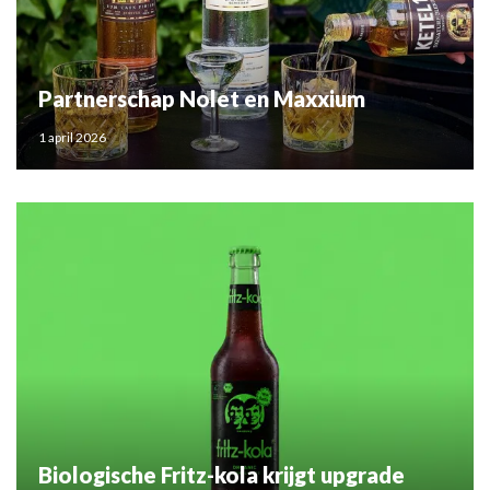
Partnerschap Nolet en Maxxium
1 april 2026
Biologische Fritz-kola krijgt upgrade