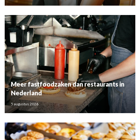
Meer fastfoodzaken dan restaurants in
Nederland
5 augustus 2026