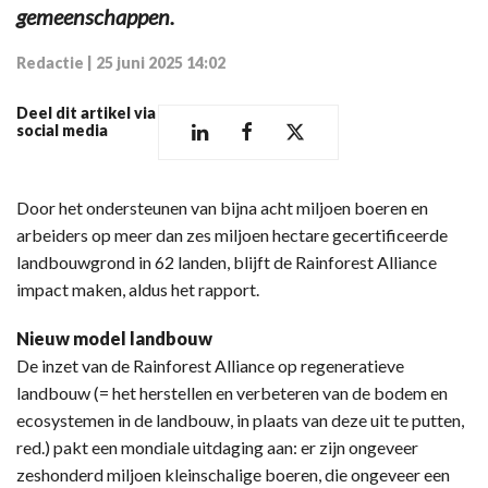
gemeenschappen.
Redactie
|
25 juni 2025 14:02
Deel dit artikel via
social media
Door het ondersteunen van bijna acht miljoen boeren en
arbeiders op meer dan zes miljoen hectare gecertificeerde
landbouwgrond in 62 landen, blijft de Rainforest Alliance
impact maken, aldus het rapport.
Nieuw model landbouw
De inzet van de Rainforest Alliance op regeneratieve
landbouw (= het herstellen en verbeteren van de bodem en
ecosystemen in de landbouw, in plaats van deze uit te putten,
red.) pakt een mondiale uitdaging aan: er zijn ongeveer
zeshonderd miljoen kleinschalige boeren, die ongeveer een