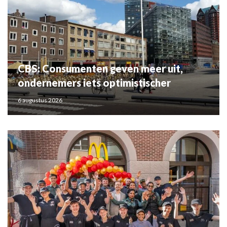
CBS: Consumenten geven meer uit,
ondernemers iets optimistischer
6 augustus 2026