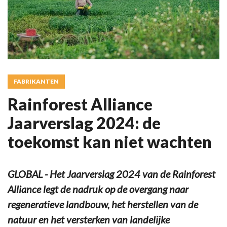
FABRIKANTEN
Rainforest Alliance
Jaarverslag 2024: de
toekomst kan niet wachten
GLOBAL - Het Jaarverslag 2024 van de Rainforest
Alliance legt de nadruk op de overgang naar
regeneratieve landbouw, het herstellen van de
natuur en het versterken van landelijke