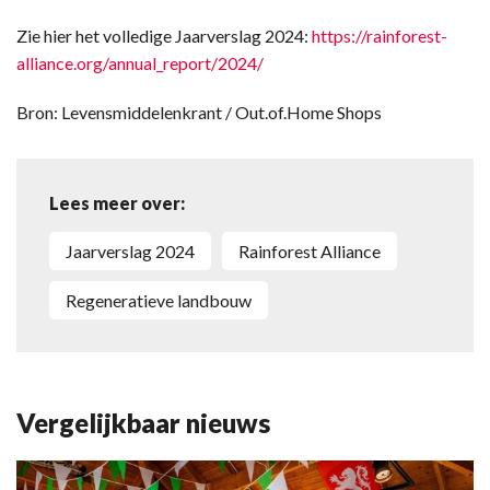
Zie hier het volledige Jaarverslag 2024:
https://rainforest-
alliance.org/annual_report/2024/
Bron: Levensmiddelenkrant / Out.of.Home Shops
Lees meer over:
Jaarverslag 2024
Rainforest Alliance
regeneratieve landbouw
Vergelijkbaar nieuws