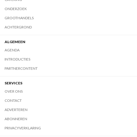
ONDERZOEK
GROOTHANDELS
ACHTERGROND
ALGEMEEN
AGENDA
INTRODUCTIES
PARTNERCONTENT
SERVICES
OVER ONS
CONTACT
ADVERTEREN
ABONNEREN
PRIVACYVERKLARING