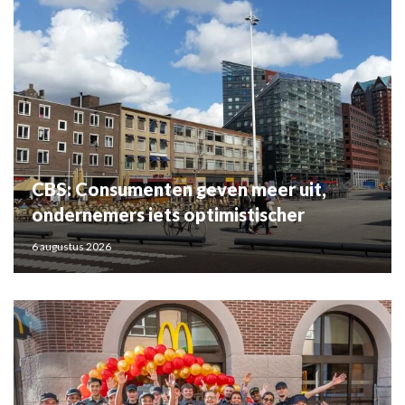
CBS: Consumenten geven meer uit,
ondernemers iets optimistischer
6 augustus 2026