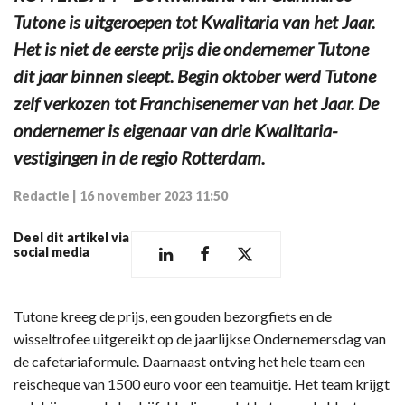
Tutone is uitgeroepen tot Kwalitaria van het Jaar.
Het is niet de eerste prijs die ondernemer Tutone
dit jaar binnen sleept. Begin oktober werd Tutone
zelf verkozen tot Franchisenemer van het Jaar. De
ondernemer is eigenaar van drie Kwalitaria-
vestigingen in de regio Rotterdam.
Redactie
|
16 november 2023 11:50
Deel dit artikel via
social media
Tutone kreeg de prijs, een gouden bezorgfiets en de
wisseltrofee uitgereikt op de jaarlijkse Ondernemersdag van
de cafetariaformule. Daarnaast ontving het hele team een
reischeque van 1500 euro voor een teamuitje. Het team krijgt