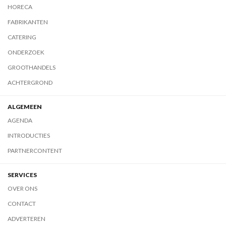
HORECA
FABRIKANTEN
CATERING
ONDERZOEK
GROOTHANDELS
ACHTERGROND
ALGEMEEN
AGENDA
INTRODUCTIES
PARTNERCONTENT
SERVICES
OVER ONS
CONTACT
ADVERTEREN