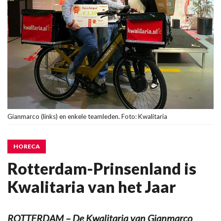
Gianmarco (links) en enkele teamleden. Foto: Kwalitaria
HORECA
Rotterdam-Prinsenland is
Kwalitaria van het Jaar
ROTTERDAM – De Kwalitaria van Gianmarco