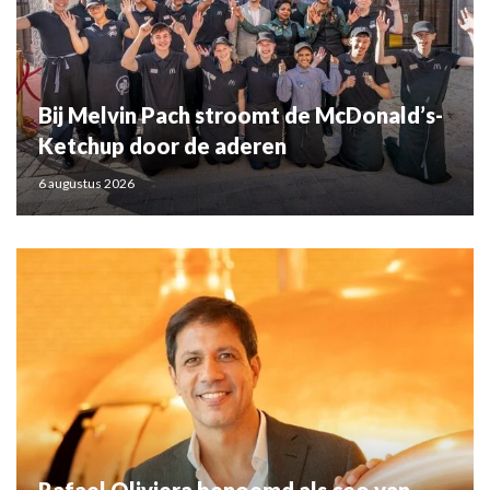
Bij Melvin Pach stroomt de McDonald’s-
Ketchup door de aderen
6 augustus 2026