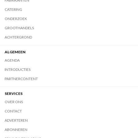
FABRIKANTEN
CATERING
ONDERZOEK
GROOTHANDELS
ACHTERGROND
ALGEMEEN
AGENDA
INTRODUCTIES
PARTNERCONTENT
SERVICES
OVER ONS
CONTACT
ADVERTEREN
ABONNEREN