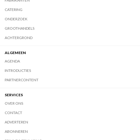
FABRIKANTEN
CATERING
ONDERZOEK
GROOTHANDELS
ACHTERGROND
ALGEMEEN
AGENDA
INTRODUCTIES
PARTNERCONTENT
SERVICES
OVER ONS
CONTACT
ADVERTEREN
ABONNEREN