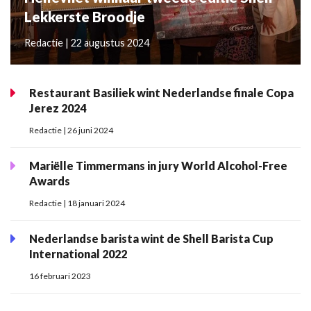
Lekkerste Broodje
Redactie | 22 augustus 2024
Restaurant Basiliek wint Nederlandse finale Copa
Jerez 2024
Redactie | 26 juni 2024
Mariëlle Timmermans in jury World Alcohol-Free
Awards
Redactie | 18 januari 2024
Nederlandse barista wint de Shell Barista Cup
International 2022
16 februari 2023