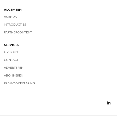
ALGEMEEN
AGENDA
INTRODUCTIES
PARTNERCONTENT
SERVICES
OVER ONS
CONTACT
ADVERTEREN
ABONNEREN
PRIVACYVERKLARING