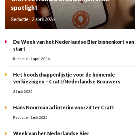
spotlight
Redactie | 2 april 2026
De Week van het Nederlandse Bier binnenkort van
start
Redactie | 1 april 2026
Het boodschappenlijstje voor de komende
verkiezingen – Craft/Nederlandse Brouwers
21 juli 2025
Hans Noorman ad interim voorzitter Craft
Redactie | 1 juli 2025
Week van het Nederlandse Bier