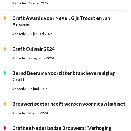
Redactie | 12 mei 2025
Craft Awards voor Nevel, Gijs Troost en Jan
Ausems
Redactie | 31 januari 2025
Craft Culinair 2024
Redactie | 2 augustus 2024
Bernd Beersma voorzitter branchevereniging
Craft
Redactie | 25 juni 2024
Brouwerijsector heeft wensen voor nieuw kabinet
Redactie | 23 mei 2024
Craft en Nederlandse Brouwers: ‘Verhoging