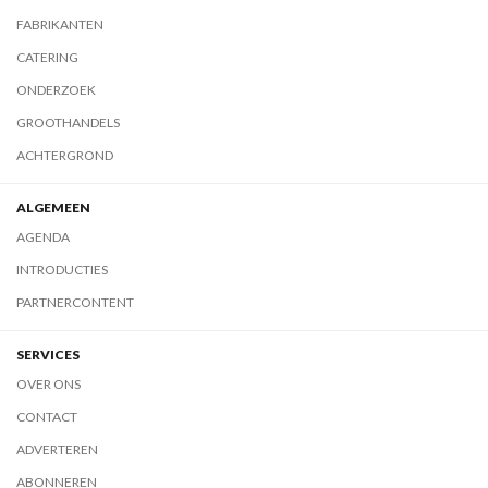
FABRIKANTEN
CATERING
ONDERZOEK
GROOTHANDELS
ACHTERGROND
ALGEMEEN
AGENDA
INTRODUCTIES
PARTNERCONTENT
SERVICES
OVER ONS
CONTACT
ADVERTEREN
ABONNEREN