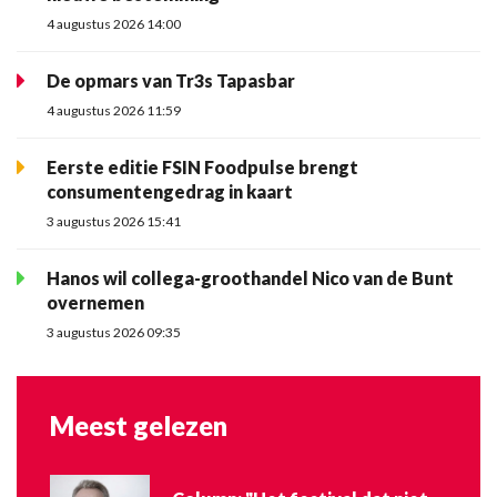
4 augustus 2026 14:00
De opmars van Tr3s Tapasbar
4 augustus 2026 11:59
Eerste editie FSIN Foodpulse brengt
consumentengedrag in kaart
3 augustus 2026 15:41
Hanos wil collega-groothandel Nico van de Bunt
overnemen
3 augustus 2026 09:35
Meest gelezen