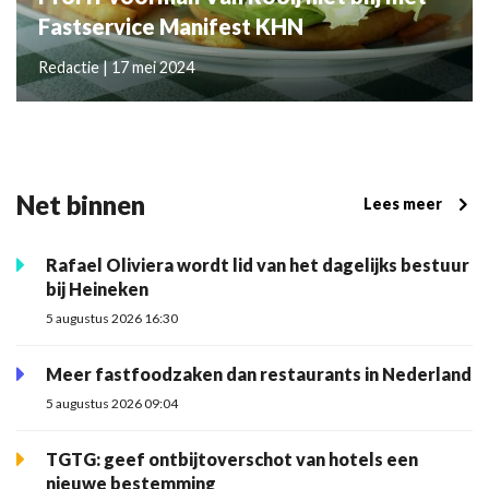
Fastservice Manifest KHN
Redactie | 17 mei 2024
Net binnen
Lees meer
Rafael Oliviera wordt lid van het dagelijks bestuur
bij Heineken
5 augustus 2026 16:30
Meer fastfoodzaken dan restaurants in Nederland
5 augustus 2026 09:04
TGTG: geef ontbijtoverschot van hotels een
nieuwe bestemming