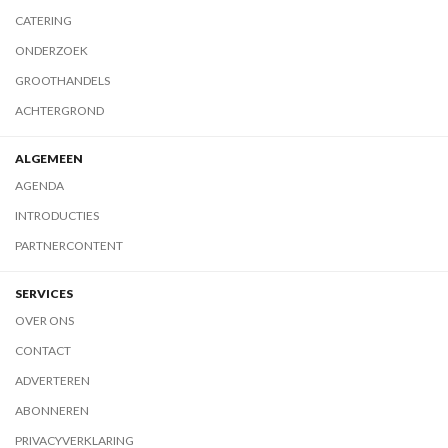
CATERING
ONDERZOEK
GROOTHANDELS
ACHTERGROND
ALGEMEEN
AGENDA
INTRODUCTIES
PARTNERCONTENT
SERVICES
OVER ONS
CONTACT
ADVERTEREN
ABONNEREN
PRIVACYVERKLARING