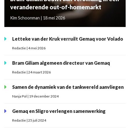
veranderende out-of-homemarkt
Kim Schoonman | 18 mei 2026
Letteke van der Kruk verruilt Gemaq voor Volado
Redactie | 4 mei 2026
Bram Giliam algemeen directeur van Gemaq
Redactie | 24 maart 2026
Samen de dynamiek van de tankwereld aanvliegen
Nanja Pol | 19 december 2024
Gemaq en Sligro verlengen samenwerking
Redactie | 25 juli 2024