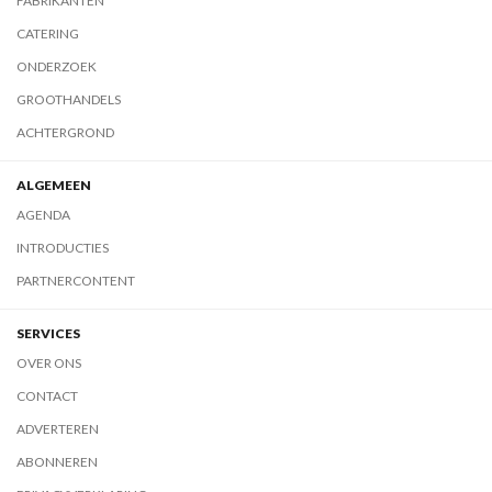
FABRIKANTEN
CATERING
ONDERZOEK
GROOTHANDELS
ACHTERGROND
ALGEMEEN
AGENDA
INTRODUCTIES
PARTNERCONTENT
SERVICES
OVER ONS
CONTACT
ADVERTEREN
ABONNEREN